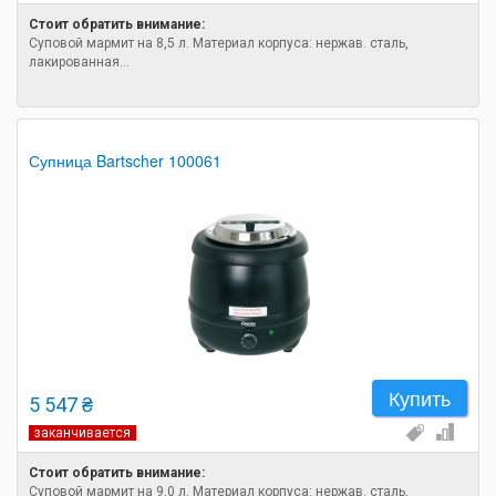
Стоит обратить внимание:
Суповой мармит на 8,5 л. Материал корпуса: нержав. сталь,
лакированная...
Супница Bartscher 100061
Купить
5 547 ₴
заканчивается
Стоит обратить внимание:
Суповой мармит на 9,0 л. Материал корпуса: нержав. сталь,