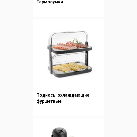
Термосумки
Подносы охлаждающие
фуршетные