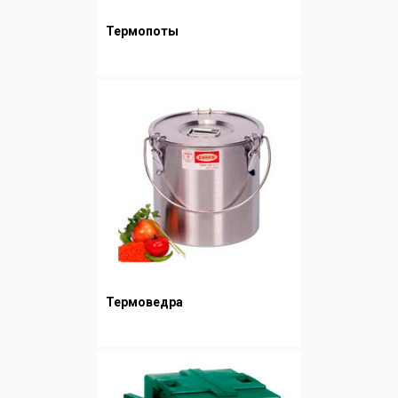
Термопоты
Термоведра