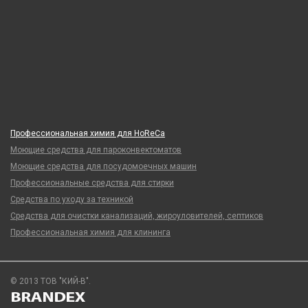
Профессиональная химия для HoReCa
Моющие средства для пароконвектоматов
Моющие средства для посудомоечных машин
Профессиональные средства для стирки
Средства по уходу за техникой
Средства для очистки канализаций, жироуловителей, септиков
Профессиональная химия для клининга
© 2013 ТОВ "КИЙ-В".