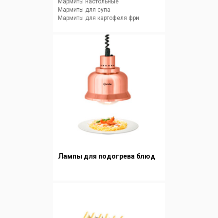
Мармиты настольные
Мармиты для супа
Мармиты для картофеля фри
Лампы для подогрева блюд