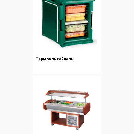
Термоконтейнеры