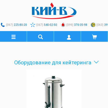
(067)
225-80-20
(067)
540-02-50
(099)
370-35-98
(063)
39
Оборудование для кейтеринга