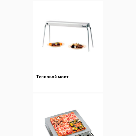
Тепловой мост