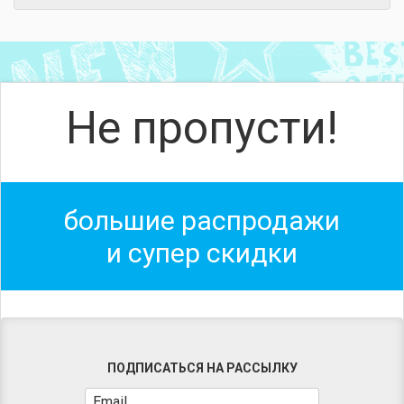
Не пропусти!
большие распродажи
и супер скидки
ПОДПИСАТЬСЯ НА РАССЫЛКУ