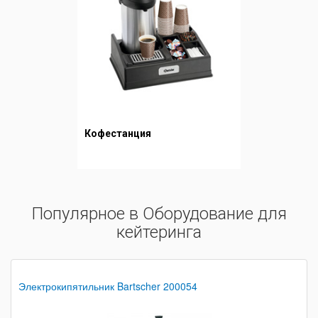
Кофестанция
Популярное в Оборудование для
кейтеринга
Электрокипятильник Bartscher 200054