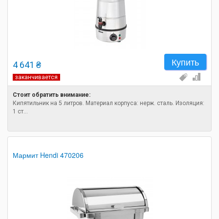
Купить
4 641 ₴
заканчивается
Стоит обратить внимание:
Кипятильник на 5 литров. Материал корпуса: нерж. сталь. Изоляция:
1 ст...
Мармит Hendi 470206