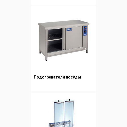
Подогреватели посуды