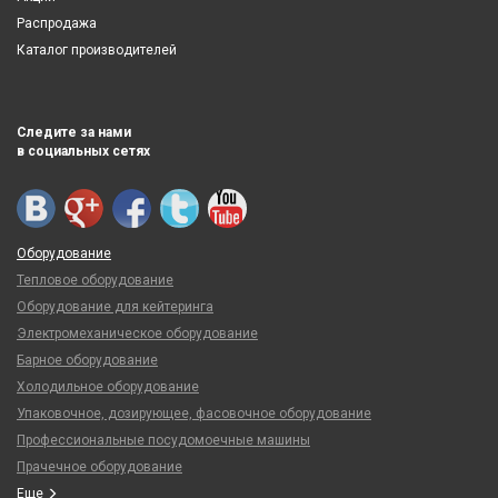
Распродажа
Каталог производителей
Следите за нами
в социальных сетях
Оборудование
Тепловое оборудование
Оборудование для кейтеринга
Электромеханическое оборудование
Барное оборудование
Холодильное оборудование
Упаковочное, дозирующее, фасовочное оборудование
Профессиональные посудомоечные машины
Прачечное оборудование
Еще