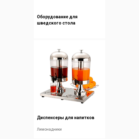
Оборудование для
шведского стола
Диспенсеры для напитков
Лимонадники