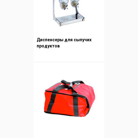
Диспенсеры для сыпучих
продуктов