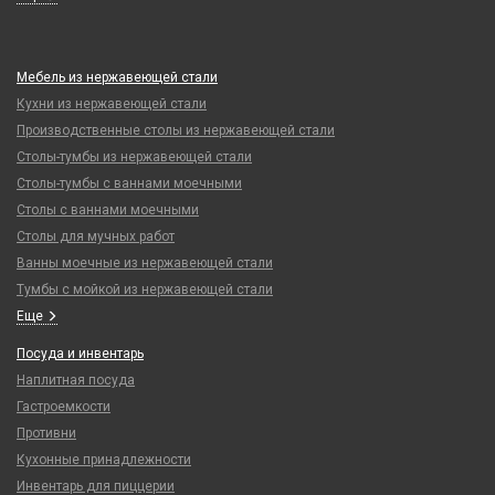
Мебель из нержавеющей стали
Кухни из нержавеющей стали
Производственные столы из нержавеющей стали
Столы-тумбы из нержавеющей стали
Столы-тумбы с ваннами моечными
Столы с ваннами моечными
Столы для мучных работ
Ванны моечные из нержавеющей стали
Тумбы с мойкой из нержавеющей стали
Еще
Посуда и инвентарь
Наплитная посуда
Гастроемкости
Противни
Кухонные принадлежности
Инвентарь для пиццерии