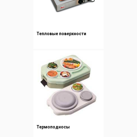
Тепловые поверхности
Термоподносы