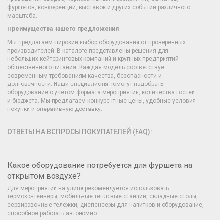
фуршетов, конференций, выставок и других событий различного
масштаба.
Преимущества нашего предложения
Мы предлагаем широкий выбор оборудования от проверенных
производителей. В каталоге представлены решения для
небольших кейтеринговых компаний и крупных предприятий
общественного питания. Каждая модель соответствует
современным требованиям качества, безопасности и
долговечности. Наши специалисты помогут подобрать
оборудование с учетом формата мероприятий, количества гостей
и бюджета. Мы предлагаем конкурентные цены, удобные условия
покупки и оперативную доставку.
ОТВЕТЫ НА ВОПРОСЫ ПОКУПАТЕЛЕЙ (FAQ):
Какое оборудование потребуется для фуршета на
открытом воздухе?
Для мероприятий на улице рекомендуется использовать
термоконтейнеры, мобильные тепловые станции, складные столы,
сервировочные тележки, диспенсеры для напитков и оборудование,
способное работать автономно.