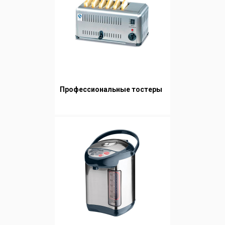
Профессиональные тостеры