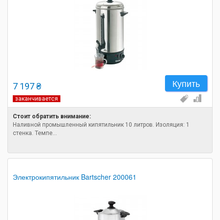
Купить
7 197 ₴
заканчивается
Стоит обратить внимание:
Наливной промышленный кипятильник 10 литров. Изоляция: 1
стенка. Темпе...
Электрокипятильник Bartscher 200061