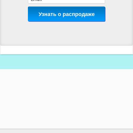
Узнать о распродаже