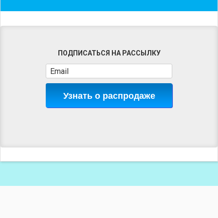
ПОДПИСАТЬСЯ НА РАССЫЛКУ
Узнать о распродаже