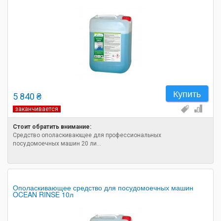
Купить
5 840 ₴
заканчивается
Стоит обратить внимание:
Средство ополаскивающее для профессиональных
посудомоечных машин 20 ли...
Ополаскивающее средство для посудомоечных машин
OCEAN RINSE 10л