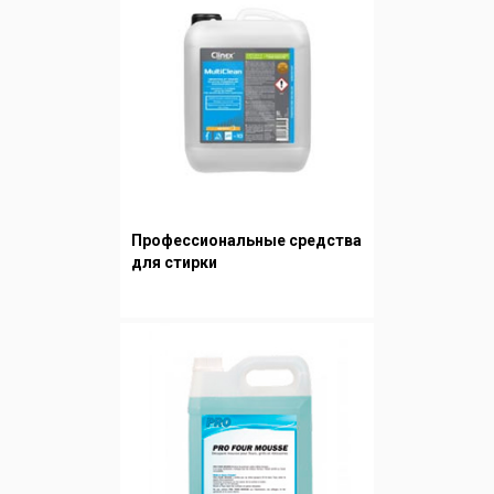
Профессиональные средства
для стирки