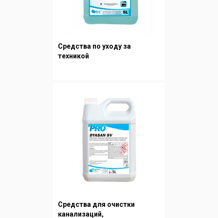
Средства по уходу за
техникой
Средства для очистки
канализаций,