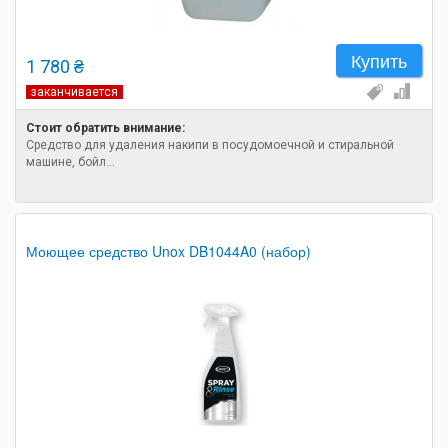
Купить
1 780 ₴
заканчивается
Стоит обратить внимание:
Средство для удаления накипи в посудомоечной и стиральной
машине, бойл...
Моющее средство Unox DB1044A0 (набор)