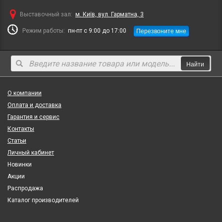
Выставочный зал:
м. Київ, вул. Гарматна, 3
Перезвоните мне
Режим работы:
пн-пт с 9:00 до 17:00
Найти
О компании
Оплата и доставка
Гарантия и сервис
Контакты
Статьи
Личный кабинет
Новинки
Акции
Распродажа
Каталог производителей