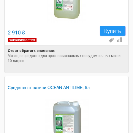
Купить
2 910 ₴
заканчивается
Стоит обратить внимание:
Моющее средство для профессиональных посудомоечных машин
10 литров.
Средство от накипи OCEAN ANTILIME, 5л