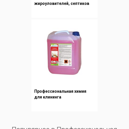
жироуловителей, септиков
Профессиональная химия
для клининга