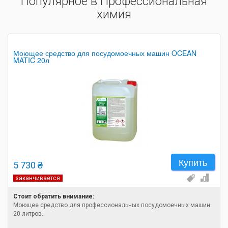
Популярное в Профессиональная
химия
Моющее средство для посудомоечных машин OCEAN
MATIC 20л
Купить
5 730 ₴
заканчивается
Стоит обратить внимание:
Моющее средство для профессиональных посудомоечных машин
20 литров.