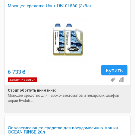
Моющее средство Unox DB1016A0 (2х5л)
Купить
6 733 ₴
заканчивается
Стоит обратить внимание:
Моющее средство для пароконвектоматов и пекарских шкафов
серии Evoluti...
Опаласкивающее средство для посудомоечных машин
OCEAN RINSE 20л