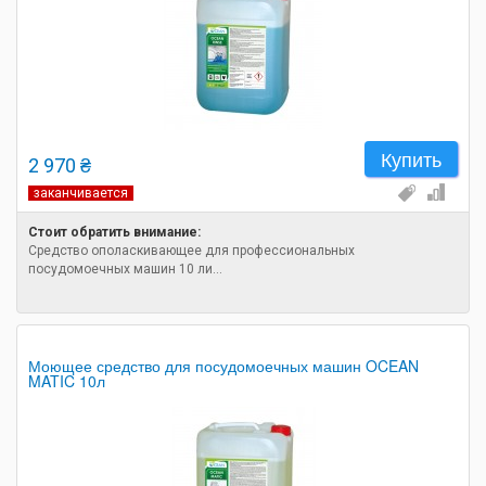
Купить
2 970 ₴
заканчивается
Стоит обратить внимание:
Средство ополаскивающее для профессиональных
посудомоечных машин 10 ли...
Моющее средство для посудомоечных машин OCEAN
MATIC 10л