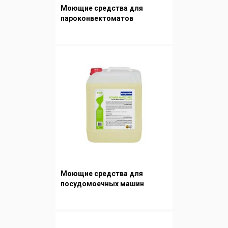
Моющие средства для
пароконвектоматов
Моющие средства для
посудомоечных машин