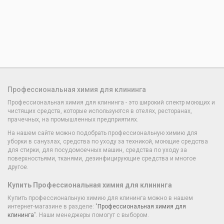
Профессиональная химия для клининга
Профессиональная химия для клининга - это широкий спектр моющих и
чистящих средств, которые используются в отелях, ресторанах,
прачечных, на промышленных предприятиях.
На нашем сайте можно подобрать профессиональную химию для
уборки в санузлах, средства по уходу за техникой, моющие средства
для стирки, для посудомоечных машин, средства по уходу за
поверхностьями, тканями, дезинфицирующие средства и многое
другое.
Купить Профессиональная химия для клининга
Купить профессиональную химию для клининга можно в нашем
интернет-магазине в разделе: "
Профессиональная химия для
клининга
". Наши менеджеры помогут с выбором.