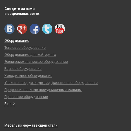
Следите за нами
в социальных сетях
Оборудование
Тепловое оборудование
Оборудование для кейтеринга
Электромеханическое оборудование
Барное оборудование
Холодильное оборудование
Упаковочное, дозирующее, фасовочное оборудование
Профессиональные посудомоечные машины
Прачечное оборудование
Еще
Мебель из нержавеющей стали