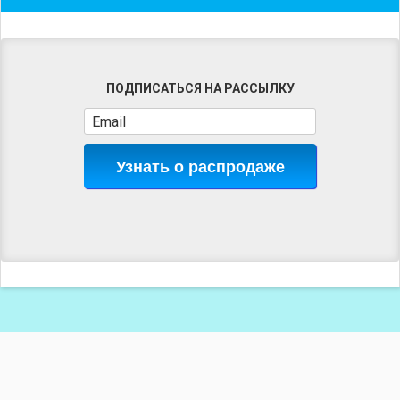
ПОДПИСАТЬСЯ НА РАССЫЛКУ
Узнать о распродаже