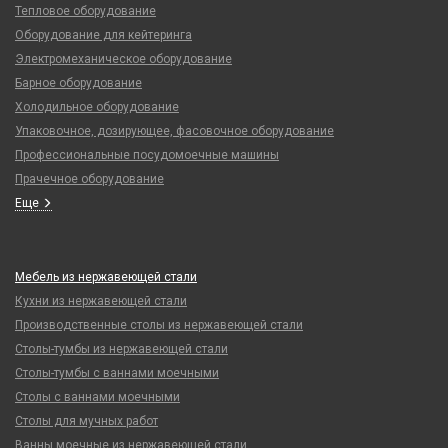
Тепловое оборудование
Оборудование для кейтеринга
Электромеханическое оборудование
Барное оборудование
Холодильное оборудование
Упаковочное, дозирующее, фасовочное оборудование
Профессиональные посудомоечные машины
Прачечное оборудование
Еще
Мебель из нержавеющей стали
Кухни из нержавеющей стали
Производственные столы из нержавеющей стали
Столы-тумбы из нержавеющей стали
Столы-тумбы с ваннами моечными
Столы с ваннами моечными
Столы для мучных работ
Ванны моечные из нержавеющей стали