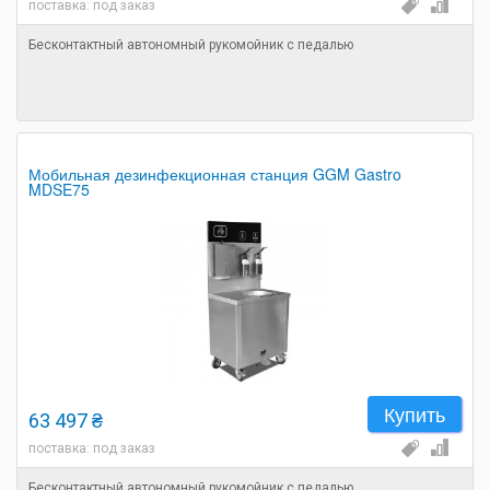
поставка: под заказ
Бесконтактный автономный рукомойник с педалью
Мобильная дезинфекционная станция GGM Gastro
MDSE75
Купить
63 497 ₴
поставка: под заказ
Бесконтактный автономный рукомойник с педалью