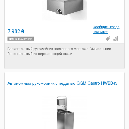
Сообщить когда
7 982 ₴
появится
нет в наличии
Бесконтактный рукомойник настенного монтажа. Умывальник
бесконтактный из нержавеющей стали
Автономный рукомойник с педалью GGM Gastro HWBB43