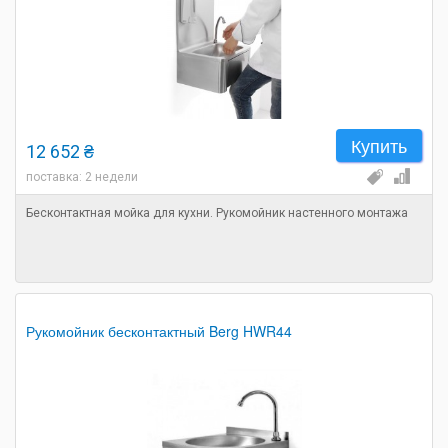
Купить
12 652 ₴
поставка: 2 недели
Бесконтактная мойка для кухни. Рукомойник настенного монтажа
Рукомойник бесконтактный Berg HWR44