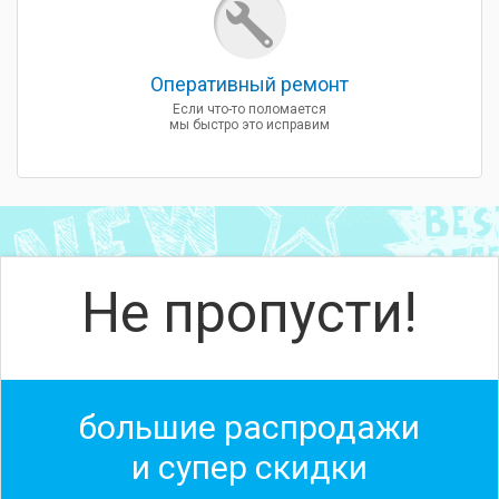
Оперативный ремонт
Если что-то поломается
мы быстро это исправим
Не пропусти!
большие распродажи
и супер скидки