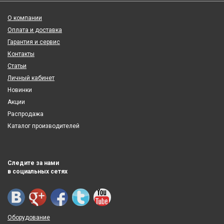
О компании
Оплата и доставка
Гарантия и сервис
Контакты
Статьи
Личный кабинет
Новинки
Акции
Распродажа
Каталог производителей
Следите за нами
в социальных сетях
Оборудование