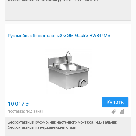
Рукомойник бесконтактный GGM Gastro HWB44MS
Купить
10 017 ₴
поставка: под заказ
Бесконтактный рукомойник настенного монтажа. Умывальник
бесконтактный из нержавеющей стали