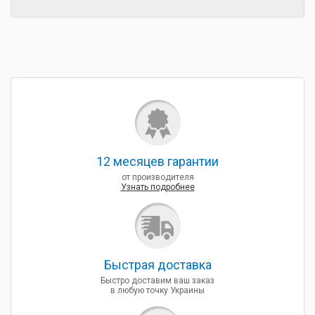
12 месяцев гарантии
от производителя
Узнать подробнее
Быcтрая доставка
Быстро доставим ваш заказ
в любую точку Украины