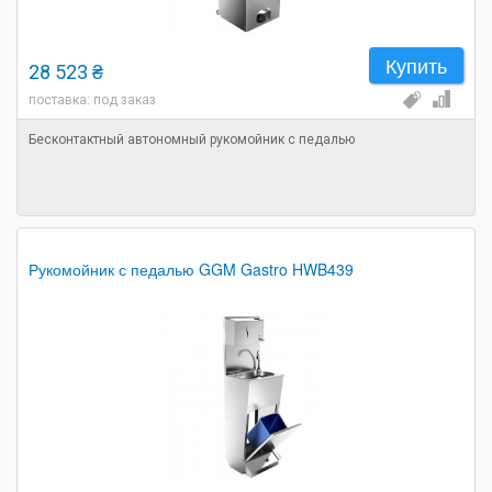
Купить
28 523 ₴
поставка: под заказ
Бесконтактный автономный рукомойник с педалью
Рукомойник с педалью GGM Gastro HWB439