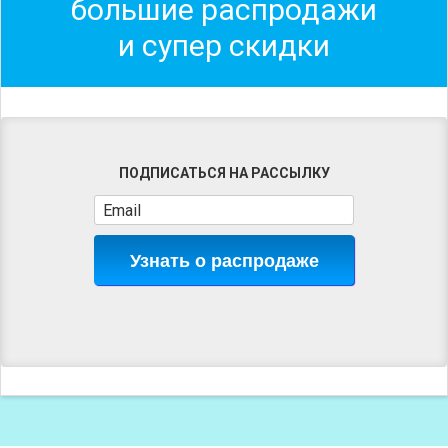
большие распродажи
и супер скидки
ПОДПИСАТЬСЯ НА РАССЫЛКУ
Узнать о распродаже