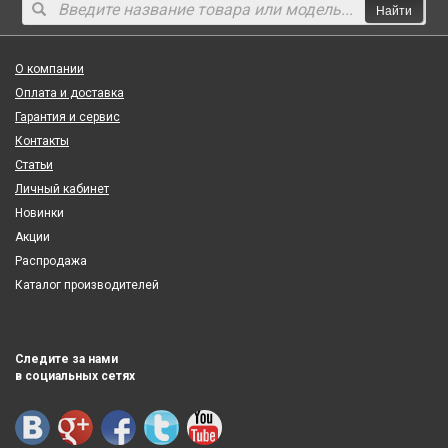
Найти
О компании
Оплата и доставка
Гарантия и сервис
Контакты
Статьи
Личный кабинет
Новинки
Акции
Распродажа
Каталог производителей
Следите за нами
в социальных сетях