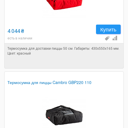
Купить
4 044 ₴
есть в наличии
Термосумка для доставки пиццы 50 см. Габариты: 430х550х165 мм.
Цвет: красный
Термосумка для пиццы Cambro GBP220 110