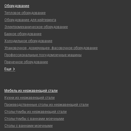
Оборудование
Тепловое оборудование
Оборудование для кейтеринга
Электромеханическое оборудование
Барное оборудование
Холодильное оборудование
Упаковочное, дозирующее, фасовочное оборудование
Профессиональные посудомоечные машины
Прачечное оборудование
Еще
Мебель из нержавеющей стали
Кухни из нержавеющей стали
Производственные столы из нержавеющей стали
Столы-тумбы из нержавеющей стали
Столы-тумбы с ваннами моечными
Столы с ваннами моечными