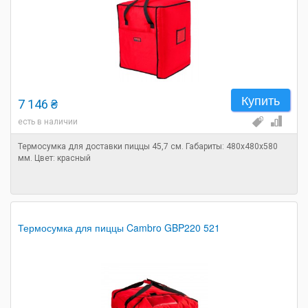
Купить
7 146 ₴
есть в наличии
Термосумка для доставки пиццы 45,7 см. Габариты: 480х480х580
мм. Цвет: красный
Термосумка для пиццы Cambro GBP220 521