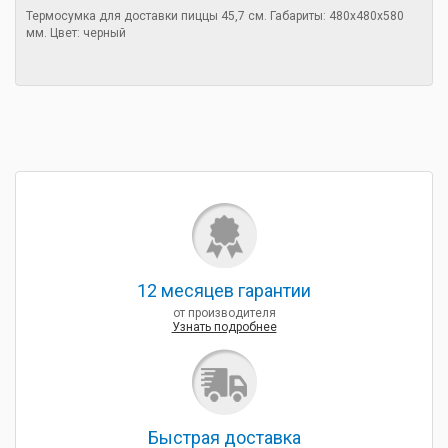
Термосумка для доставки пиццы 45,7 см. Габариты: 480х480х580
мм. Цвет: черный
12 месяцев гарантии
от производителя
Узнать подробнее
Быcтрая доставка