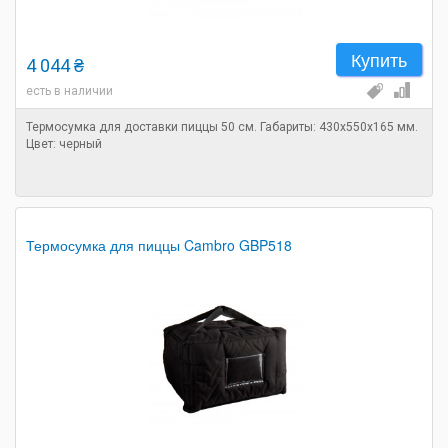
Купить
4 044 ₴
есть в наличии
Термосумка для доставки пиццы 50 см. Габариты: 430х550х165 мм.
Цвет: черный
Термосумка для пиццы Cambro GBP518