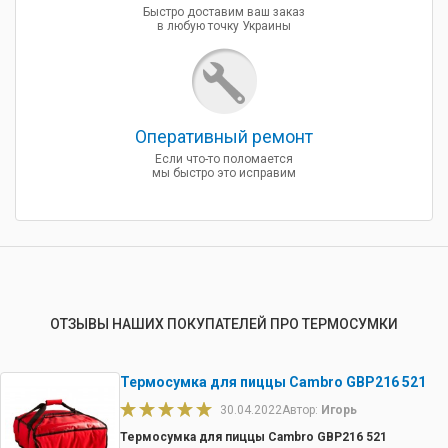
Быстро доставим ваш заказ
в любую точку Украины
Оперативный ремонт
Если что-то поломается
мы быстро это исправим
ОТЗЫВЫ НАШИХ ПОКУПАТЕЛЕЙ ПРО ТЕРМОСУМКИ
Термосумка для пиццы Cambro GBP216 521
30.04.2022
Автор:
Игорь
Термосумка для пиццы Cambro GBP216 521