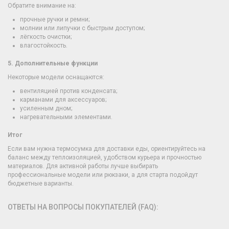
Обратите внимание на:
прочные ручки и ремни;
молнии или липучки с быстрым доступом;
лёгкость очистки;
влагостойкость.
5. Дополнительные функции
Некоторые модели оснащаются:
вентиляцией против конденсата;
карманами для аксессуаров;
усиленным дном;
нагревательными элементами.
Итог
Если вам нужна термосумка для доставки еды, ориентируйтесь на
баланс между теплоизоляцией, удобством курьера и прочностью
материалов. Для активной работы лучше выбирать
профессиональные модели или рюкзаки, а для старта подойдут
бюджетные варианты.
ОТВЕТЫ НА ВОПРОСЫ ПОКУПАТЕЛЕЙ (FAQ):