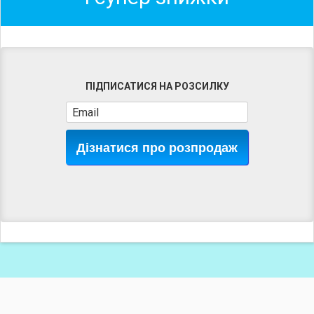
ПІДПИСАТИСЯ НА РОЗСИЛКУ
Дізнатися про розпродаж