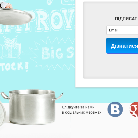
ПІДПИСАТ
Дізнатис
Слідкуйте за нами
в соціальних мережах