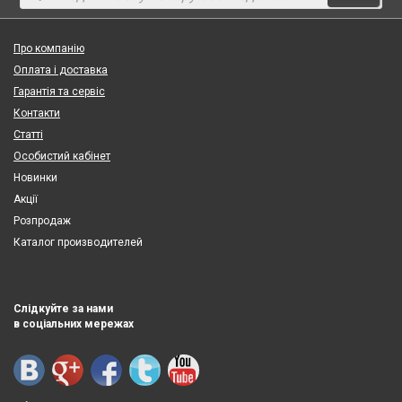
Про компанію
Оплата і доставка
Гарантія та сервіс
Контакти
Статті
Особистий кабінет
Новинки
Акції
Розпродаж
Каталог производителей
Слідкуйте за нами
в соціальних мережах