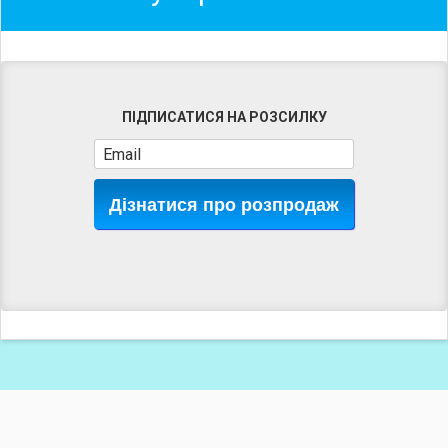
ПІДПИСАТИСЯ НА РОЗСИЛКУ
Дізнатися про розпродаж