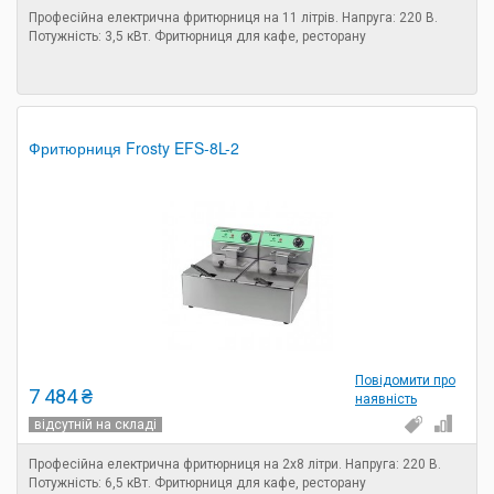
Професійна електрична фритюрниця на 11 літрів. Напруга: 220 В.
Потужність: 3,5 кВт. Фритюрниця для кафе, ресторану
Фритюрниця Frosty EFS-8L-2
Повідомити про
7 484 ₴
наявність
відсутній на складі
Професійна електрична фритюрниця на 2х8 літри. Напруга: 220 В.
Потужність: 6,5 кВт. Фритюрниця для кафе, ресторану