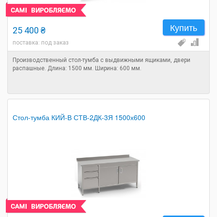
Купить
25 400 ₴
поставка: под заказ
Производственный стол-тумба с выдвижными ящиками, двери
распашные. Длина: 1500 мм. Ширина: 600 мм.
Стол-тумба КИЙ-В СТВ-2ДК-3Я 1500х600