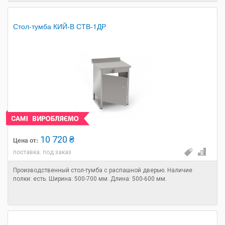
Стол-тумба КИЙ-В СТВ-1ДР
10 720 ₴
Цена от:
поставка: под заказ
Производственный стол-тумба с распашной дверью. Наличие
полки: есть. Ширина: 500-700 мм. Длина: 500-600 мм.