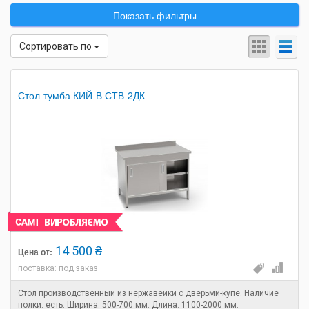
Показать фильтры
Сортировать по
Стол-тумба КИЙ-В СТВ-2ДК
14 500 ₴
Цена от:
поставка: под заказ
Стол производственный из нержавейки с дверьми-купе. Наличие
полки: есть. Ширина: 500-700 мм. Длина: 1100-2000 мм.