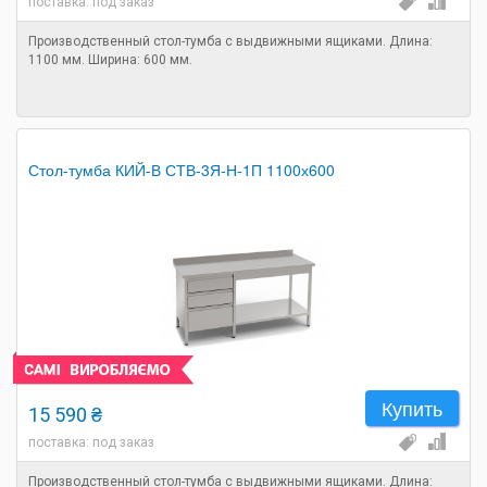
поставка: под заказ
Производственный стол-тумба с выдвижными ящиками. Длина:
1100 мм. Ширина: 600 мм.
Стол-тумба КИЙ-В СТВ-3Я-Н-1П 1100х600
Купить
15 590 ₴
поставка: под заказ
Производственный стол-тумба с выдвижными ящиками. Длина: