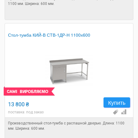
1100 мм. Ширина: 600 мм.
Стол-тумба КИЙ-В СТВ-1ДР-Н 1100х600
Купить
13 800 ₴
поставка: под заказ
Производственный стол-тумба с распашной дверью. Длина: 1100
мм. Ширина: 600 мм.