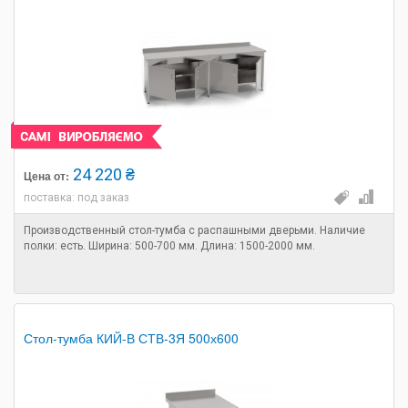
24 220 ₴
Цена от:
поставка: под заказ
Производственный стол-тумба с распашными дверьми. Наличие
полки: есть. Ширина: 500-700 мм. Длина: 1500-2000 мм.
Стол-тумба КИЙ-В СТВ-3Я 500х600