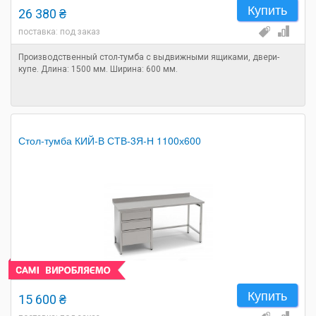
Купить
26 380 ₴
поставка: под заказ
Производственный стол-тумба с выдвижными ящиками, двери-
купе. Длина: 1500 мм. Ширина: 600 мм.
Стол-тумба КИЙ-В СТВ-3Я-Н 1100х600
Купить
15 600 ₴