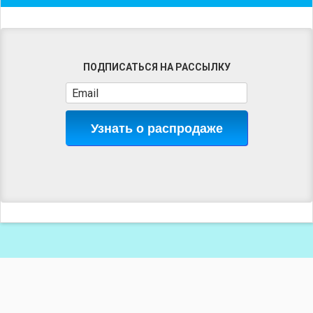
ПОДПИСАТЬСЯ НА РАССЫЛКУ
Узнать о распродаже