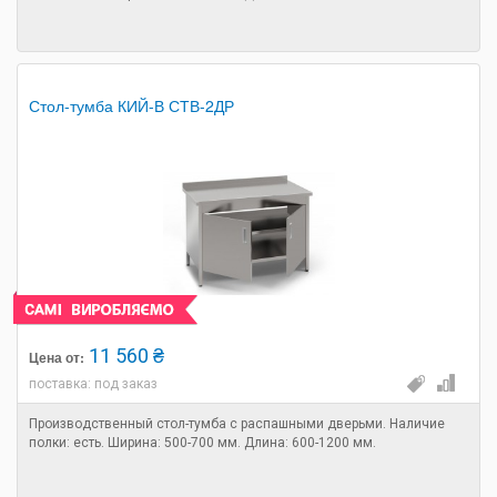
Стол-тумба КИЙ-В СТВ-2ДР
11 560 ₴
Цена от:
поставка: под заказ
Производственный стол-тумба с распашными дверьми. Наличие
полки: есть. Ширина: 500-700 мм. Длина: 600-1200 мм.