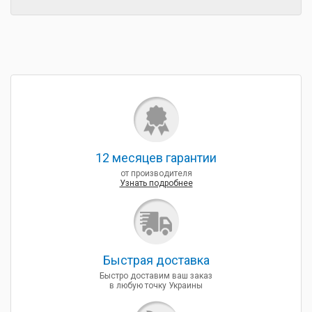
12 месяцев гарантии
от производителя
Узнать подробнее
Быcтрая доставка
Быстро доставим ваш заказ
в любую точку Украины