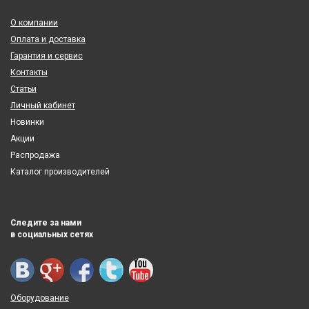
О компании
Оплата и доставка
Гарантия и сервис
Контакты
Статьи
Личный кабинет
Новинки
Акции
Распродажа
Каталог производителей
Следите за нами
в социальных сетях
Оборудование