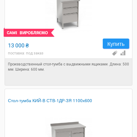
Купить
13 000 ₴
поставка: под заказ
Производственный стол-тумба с выдвижными ящиками. Длина: 500
мм. Ширина: 600 мм.
Стол-тумба КИЙ-В СТВ-1ДР-3Я 1100х600