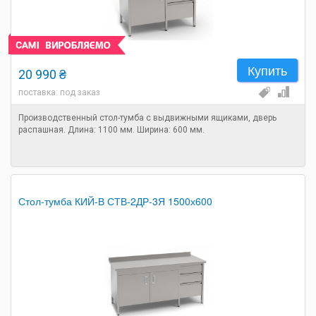
Купить
20 990 ₴
поставка: под заказ
Производственный стол-тумба с выдвижными ящиками, дверь
распашная. Длина: 1100 мм. Ширина: 600 мм.
Стол-тумба КИЙ-В СТВ-2ДР-3Я 1500х600