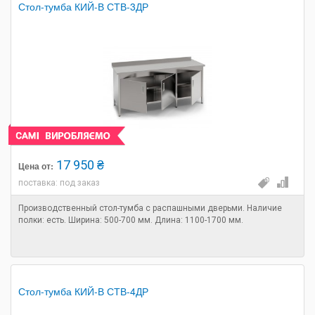
Стол-тумба КИЙ-В СТВ-3ДР
17 950 ₴
Цена от:
поставка: под заказ
Производственный стол-тумба с распашными дверьми. Наличие
полки: есть. Ширина: 500-700 мм. Длина: 1100-1700 мм.
Стол-тумба КИЙ-В СТВ-4ДР