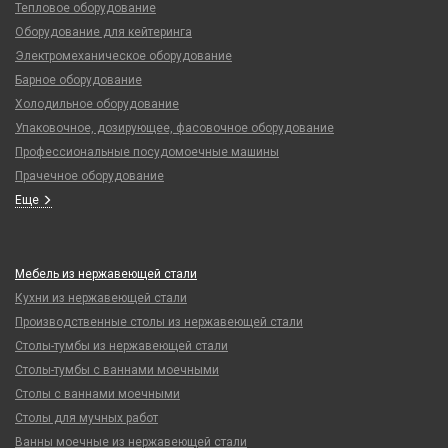
Тепловое оборудование
Оборудование для кейтеринга
Электромеханическое оборудование
Барное оборудование
Холодильное оборудование
Упаковочное, дозирующее, фасовочное оборудование
Профессиональные посудомоечные машины
Прачечное оборудование
Еще
Мебель из нержавеющей стали
Кухни из нержавеющей стали
Производственные столы из нержавеющей стали
Столы-тумбы из нержавеющей стали
Столы-тумбы с ваннами моечными
Столы с ваннами моечными
Столы для мучных работ
Ванны моечные из нержавеющей стали