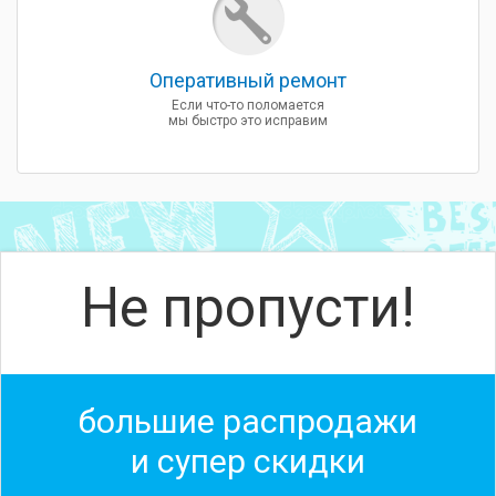
Оперативный ремонт
Если что-то поломается
мы быстро это исправим
Не пропусти!
большие распродажи
и супер скидки