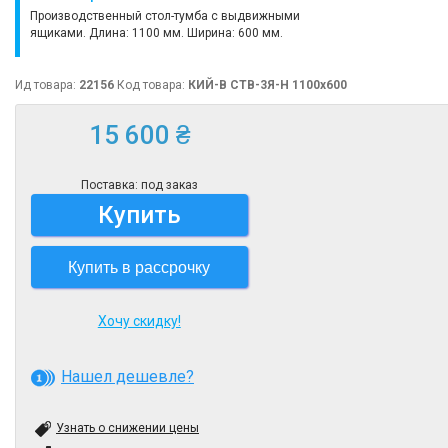
Производственный стол-тумба с выдвижными
ящиками. Длина: 1100 мм. Ширина: 600 мм.
Ид товара:
22156
Код товара:
КИЙ-В СТВ-3Я-Н 1100х600
15 600 ₴
Поставка: под заказ
Купить
Купить в рассрочку
Хочу скидку!
Нашел дешевле?
Узнать о снижении цены