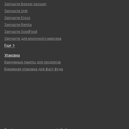
Запчасти Besser vacuum
Запчасти Uret
Запчасти Ersoz
Запчасти Remta
Запчасти GoodFood
Запчасти для молочного миксера
Еще
Упаковка
Вакуумные пакеты для продуктов
Бумажная упаковка для фаст фуда