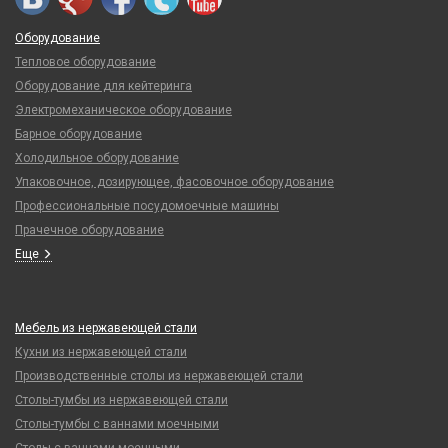
Оборудование
Тепловое оборудование
Оборудование для кейтеринга
Электромеханическое оборудование
Барное оборудование
Холодильное оборудование
Упаковочное, дозирующее, фасовочное оборудование
Профессиональные посудомоечные машины
Прачечное оборудование
Еще
Мебель из нержавеющей стали
Кухни из нержавеющей стали
Производственные столы из нержавеющей стали
Столы-тумбы из нержавеющей стали
Столы-тумбы с ваннами моечными
Столы с ваннами моечными