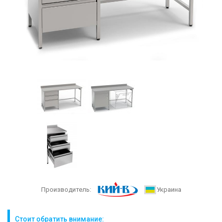
Производитель:
Украина
Стоит обратить внимание: