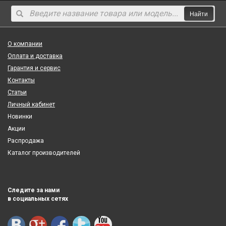
Найти
О компании
Оплата и доставка
Гарантия и сервис
Контакты
Статьи
Личный кабинет
Новинки
Акции
Распродажа
Каталог производителей
Следите за нами
в социальных сетях