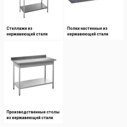
Стеллажи из
Полки настенные из
нержавеющей стали
нержавеющей стали
Производственные столы
из нержавеющей стали