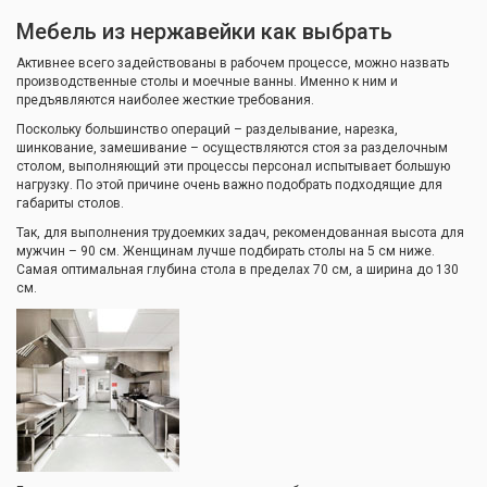
Мебель из нержавейки как выбрать
Активнее всего задействованы в рабочем процессе, можно назвать
производственные столы и моечные ванны. Именно к ним и
предъявляются наиболее жесткие требования.
Поскольку большинство операций – разделывание, нарезка,
шинкование, замешивание – осуществляются стоя за разделочным
столом, выполняющий эти процессы персонал испытывает большую
нагрузку. По этой причине очень важно подобрать подходящие для
габариты столов.
Так, для выполнения трудоемких задач, рекомендованная высота для
мужчин – 90 см. Женщинам лучше подбирать столы на 5 см ниже.
Самая оптимальная глубина стола в пределах 70 см, а ширина до 130
см.