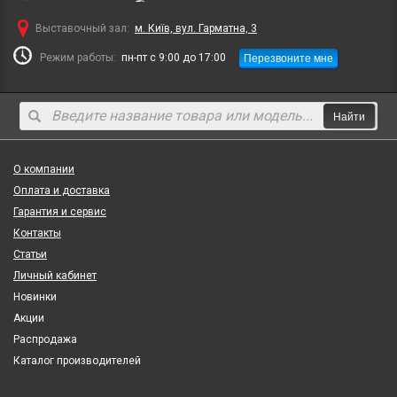
Выставочный зал:
м. Київ, вул. Гарматна, 3
Перезвоните мне
Режим работы:
пн-пт с 9:00 до 17:00
Найти
О компании
Оплата и доставка
Гарантия и сервис
Контакты
Статьи
Личный кабинет
Новинки
Акции
Распродажа
Каталог производителей