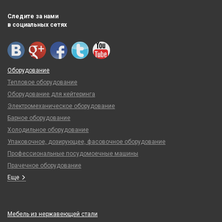
Следите за нами
в социальных сетях
Оборудование
Тепловое оборудование
Оборудование для кейтеринга
Электромеханическое оборудование
Барное оборудование
Холодильное оборудование
Упаковочное, дозирующее, фасовочное оборудование
Профессиональные посудомоечные машины
Прачечное оборудование
Еще
Мебель из нержавеющей стали