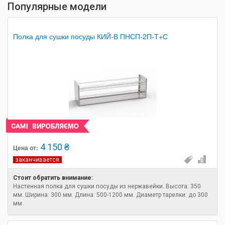
Популярные модели
Полка для сушки посуды КИЙ-В ПНСП-2П-Т+С
4 150 ₴
Цена от:
заканчивается
Стоит обратить внимание:
Настенная полка для сушки посуды из нержавейки. Высота: 350
мм. Ширина: 300 мм. Длина: 500-1200 мм. Диаметр тарелки: до 300
мм.