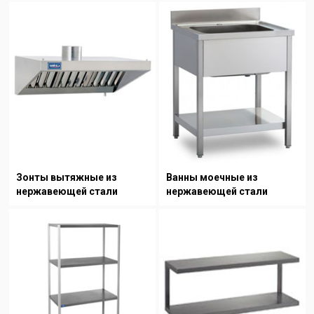
Зонты вытяжные из
Ванны моечные из
нержавеющей стали
нержавеющей стали