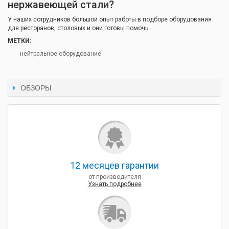
нержавеющей стали?
У наших сотрудников большой опыт работы в подборе оборудования
для ресторанов, столовых и они готовы помочь .
МЕТКИ:
нейтральное оборудование
ОБЗОРЫ
12 месяцев гарантии
от производителя
Узнать подробнее