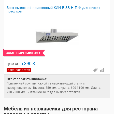
Зонт вытяжной пристенный КИЙ-В ЗВ-Н-П Ф для низких
потолков
5 390 ₴
Цена от:
заканчивается
Стоит обратить внимание:
Пристенный зонт вытяжной из нержавеющей стали с
жироуловителем. Высота: 350 мм. Ширина: 600-1100 мм. Длина:
700-2000 мм. Вытяжной зонт для низких потолков.
Мебель из нержавейки для ресторана