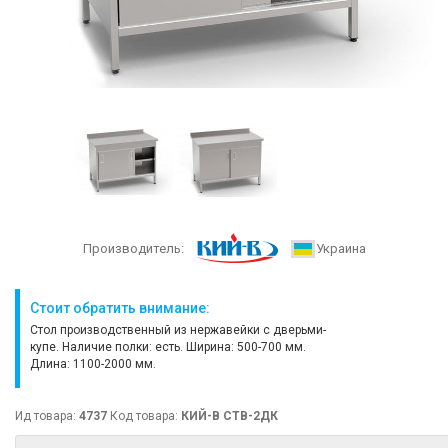
Производитель:
Украина
Стоит обратить внимание:
Стол производственный из нержавейки с дверьми-
купе. Наличие полки: есть. Ширина: 500-700 мм.
Длина: 1100-2000 мм.
Ид товара:
4737
Код товара:
КИЙ-В СТВ-2ДК