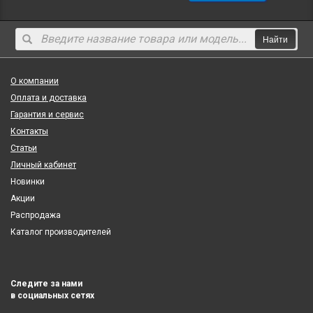
Найти
О компании
Оплата и доставка
Гарантия и сервис
Контакты
Статьи
Личный кабинет
Новинки
Акции
Распродажа
Каталог производителей
Следите за нами
в социальных сетях