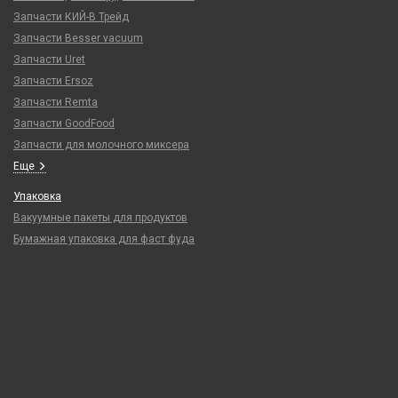
Запчасти КИЙ-В Трейд
Запчасти Besser vacuum
Запчасти Uret
Запчасти Ersoz
Запчасти Remta
Запчасти GoodFood
Запчасти для молочного миксера
Еще
Упаковка
Вакуумные пакеты для продуктов
Бумажная упаковка для фаст фуда