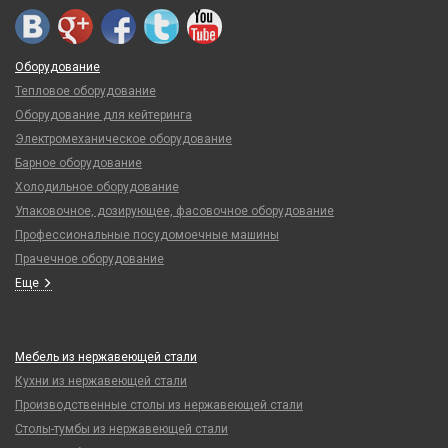
Оборудование
Тепловое оборудование
Оборудование для кейтеринга
Электромеханическое оборудование
Барное оборудование
Холодильное оборудование
Упаковочное, дозирующее, фасовочное оборудование
Профессиональные посудомоечные машины
Прачечное оборудование
Еще
Мебель из нержавеющей стали
Кухни из нержавеющей стали
Производственные столы из нержавеющей стали
Столы-тумбы из нержавеющей стали