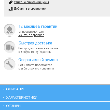
Узнать о снижении цены
Добавить в сравнение
12 месяцев гарантии
от производителя
Узнать подробнее
Быcтрая доставка
Быстро доставим ваш заказ
в любую точку Украины
Оперативный ремонт
Если что-то поломается
мы быстро это исправим
ОПИСАНИЕ
ХАРАКТЕРИСТИКИ
ОТЗЫВЫ