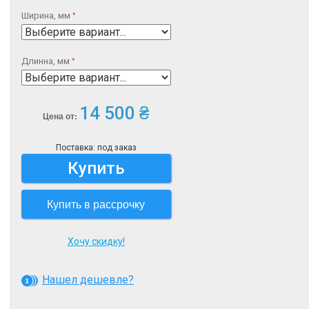
Ширина, мм
Длинна, мм
14 500 ₴
Цена от:
Поставка: под заказ
Купить
Купить в рассрочку
Хочу скидку!
Нашел дешевле?