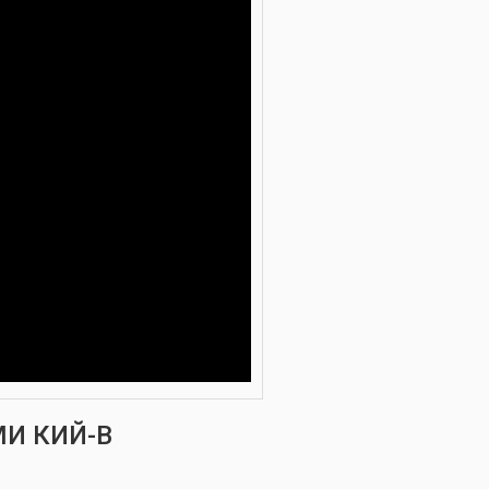
И КИЙ-В