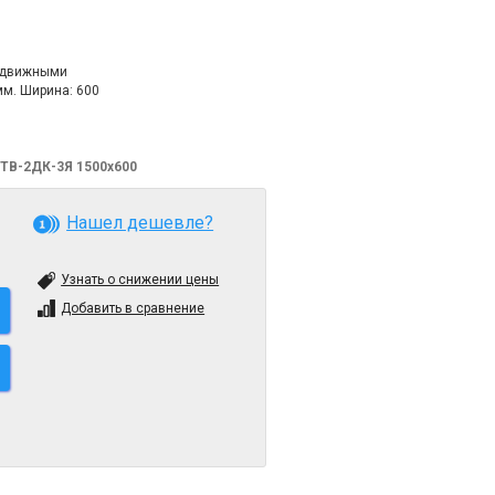
выдвижными
мм. Ширина: 600
ТВ-2ДК-3Я 1500х600
Нашел дешевле?
Узнать о снижении цены
Добавить в сравнение