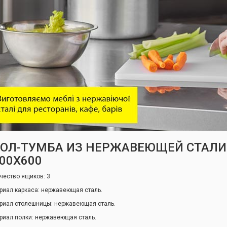
ОЛ-ТУМБА ИЗ НЕРЖАВЕЮЩЕЙ СТАЛИ 
00Х600
чество ящиков: 3
риал каркаса: нержавеющая сталь.
риал столешницы: нержавеющая сталь.
риал полки: нержавеющая сталь.