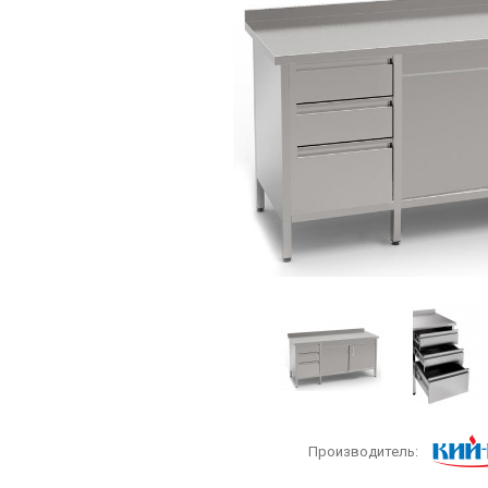
Производитель: