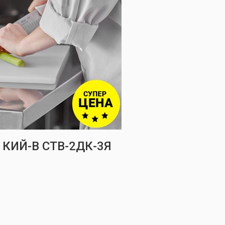
КИЙ-В СТВ-2ДК-3Я