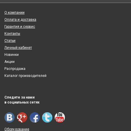
О компании
Оплата и доставка
Гарантия и сервис
Контакты
Статьи
Личный кабинет
Новинки
Акции
Распродажа
Каталог производителей
Следите за нами
в социальных сетях
Оборудование