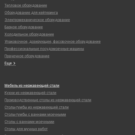
Тепловое оборудование
Оборудование для кейтеринга
Электромеханическое оборудование
Барное оборудование
Холодильное оборудование
Упаковочное, дозирующее, фасовочное оборудование
Профессиональные посудомоечные машины
Прачечное оборудование
Еще
Мебель из нержавеющей стали
Кухни из нержавеющей стали
Производственные столы из нержавеющей стали
Столы-тумбы из нержавеющей стали
Столы-тумбы с ваннами моечными
Столы с ваннами моечными
Столы для мучных работ