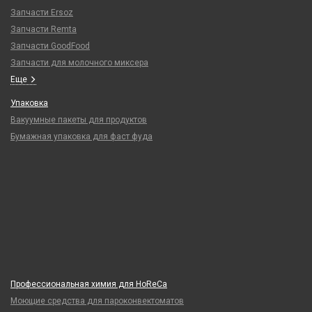
Запчасти Ersoz
Запчасти Remta
Запчасти GoodFood
Запчасти для молочного миксера
Еще
Упаковка
Вакуумные пакеты для продуктов
Бумажная упаковка для фаст фуда
Профессиональная химия для HoReCa
Моющие средства для пароконвектоматов