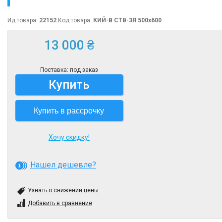
Ид товара:
22152
Код товара:
КИЙ-В СТВ-3Я 500х600
13 000 ₴
Поставка: под заказ
Купить
Купить в рассрочку
Хочу скидку!
Нашел дешевле?
Узнать о снижении цены
Добавить в сравнение