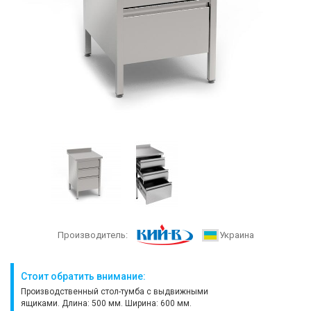
Производитель:
Украина
Стоит обратить внимание:
Производственный стол-тумба с выдвижными
ящиками. Длина: 500 мм. Ширина: 600 мм.