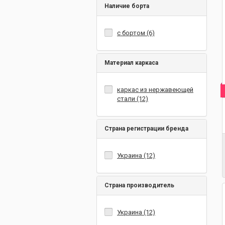
Наличие борта
с бортом (6)
Материал каркаса
каркас из нержавеющей
стали (12)
Страна регистрации бренда
Украина (12)
Страна производитель
Украина (12)