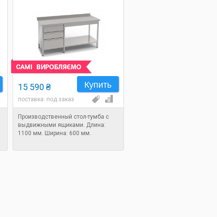
Купить
15 590 ₴
поставка: под заказ
Производственный стол-тумба с
выдвижными ящиками. Длина:
1100 мм. Ширина: 600 мм.