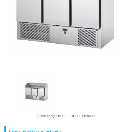
Производитель:
DGD
Италия
Стоит обратить внимание: