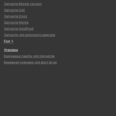
Запчасти Besser vacuum
Запчасти Uret
Запчасти Ersoz
Запчасти Remta
Запчасти GoodFood
Запчасти для молочного миксера
Еще
Упаковка
Вакуумные пакеты для продуктов
Бумажная упаковка для фаст фуда