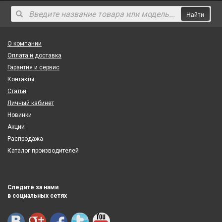
Найти
О компании
Оплата и доставка
Гарантия и сервис
Контакты
Статьи
Личный кабинет
Новинки
Акции
Распродажа
Каталог производителей
Следите за нами
в социальных сетях