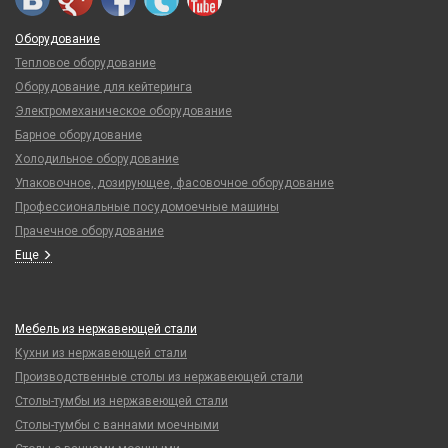
Оборудование
Тепловое оборудование
Оборудование для кейтеринга
Электромеханическое оборудование
Барное оборудование
Холодильное оборудование
Упаковочное, дозирующее, фасовочное оборудование
Профессиональные посудомоечные машины
Прачечное оборудование
Еще
Мебель из нержавеющей стали
Кухни из нержавеющей стали
Производственные столы из нержавеющей стали
Столы-тумбы из нержавеющей стали
Столы-тумбы с ваннами моечными