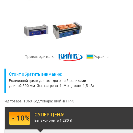
Производитель:
Украина
Стоит обратить внимание:
Роликовый гриль для хот догов с 5 роликами
длиной 390 мм. Зон нагрева: 1. Мощность: 1,5 кВт.
Ид товара:
1363
Код товара:
КИЙ-В ГР-5
СУПЕР ЦЕНА!
- 10%
Вы экономите 1 280 ₴