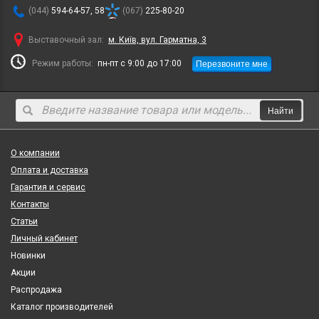
(044)
594-64-57, 58
(067)
225-80-20
Выставочный зал:
м. Київ, вул. Гарматна, 3
Перезвоните мне
Режим работы:
пн-пт с 9:00 до 17:00
Найти
О компании
Оплата и доставка
Гарантия и сервис
Контакты
Статьи
Личный кабинет
Новинки
Акции
Распродажа
Каталог производителей