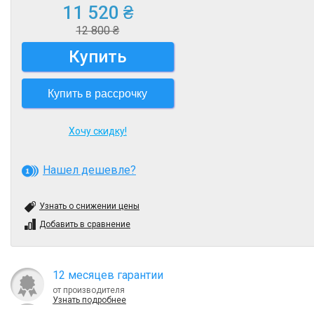
11 520 ₴
12 800 ₴
Купить
Купить в рассрочку
Хочу скидку!
Нашел дешевле?
Узнать о снижении цены
Добавить в сравнение
12 месяцев гарантии
от производителя
Узнать подробнее