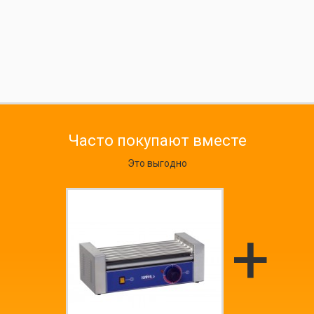
Часто покупают вместе
Это выгодно