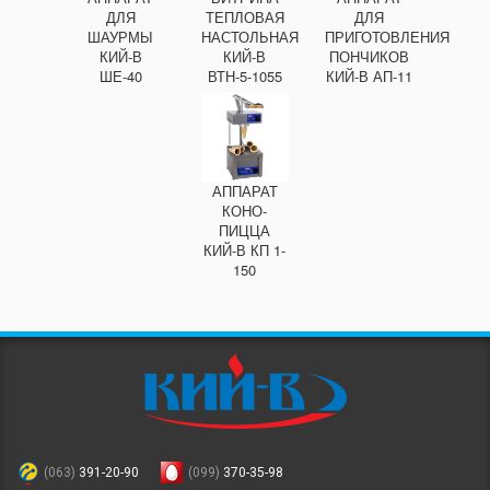
ДЛЯ
ТЕПЛОВАЯ
ДЛЯ
ШАУРМЫ
НАСТОЛЬНАЯ
ПРИГОТОВЛЕНИЯ
КИЙ-В
КИЙ-В
ПОНЧИКОВ
ШЕ-40
ВТН-5-1055
КИЙ-В АП-11
АППАРАТ
КОНО-
ПИЦЦА
КИЙ-В КП 1-
150
(063)
391-20-90
(099)
370-35-98