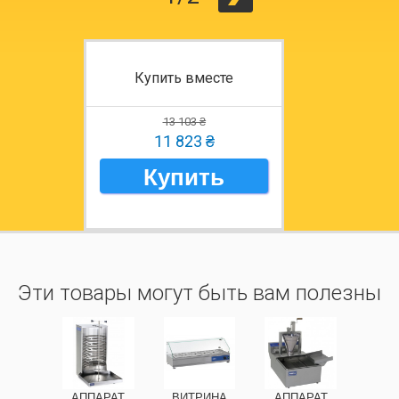
Купить вместе
13 103 ₴
11 823 ₴
Купить
Эти товары могут быть вам полезны
АППАРАТ
ВИТРИНА
АППАРАТ