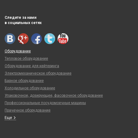
Следите за нами
в социальных сетях
Оборудование
Тепловое оборудование
Оборудование для кейтеринга
Электромеханическое оборудование
Барное оборудование
Холодильное оборудование
Упаковочное, дозирующее, фасовочное оборудование
Профессиональные посудомоечные машины
Прачечное оборудование
Еще