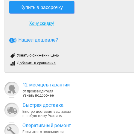
Купить в рассрочку
Хочу скидку!
Нашел дешевле?
Узнать о снижении цены
Добавить в сравнение
12 месяцев гарантии
от производителя
Узнать подробнее
Быcтрая доставка
Быстро доставим ваш заказ
в любую точку Украины
Оперативный ремонт
Если что-то поломается