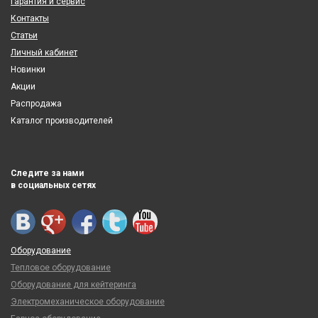
Гарантия и сервис
Контакты
Статьи
Личный кабинет
Новинки
Акции
Распродажа
Каталог производителей
Следите за нами
в социальных сетях
Оборудование
Тепловое оборудование
Оборудование для кейтеринга
Электромеханическое оборудование