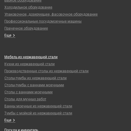
Барное оборудование
Холодильное оборудование
Упаковочное, дозирующее, фасовочное оборудование
Профессиональные посудомоечные машины
Прачечное оборудование
Еще
Мебель из нержавеющей стали
Кухни из нержавеющей стали
Производственные столы из нержавеющей стали
Столы-тумбы из нержавеющей стали
Столы-тумбы с ваннами моечными
Столы с ваннами моечными
Столы для мучных работ
Ванны моечные из нержавеющей стали
Тумбы с мойкой из нержавеющей стали
Еще
Посуда и инвентарь