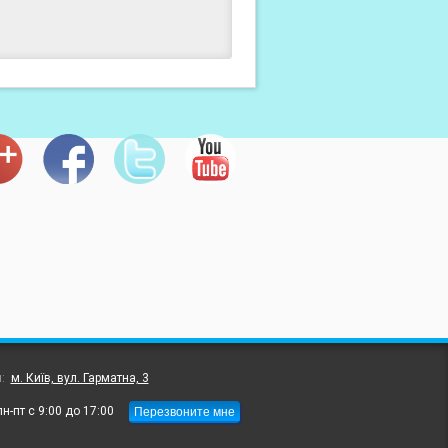
л:
м. Київ, вул. Гарматна, 3
Перезвоните мне
пн-пт с 9:00 до 17:00