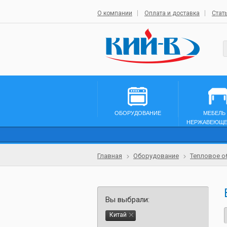
О компании
Оплата и доставка
Стат
ОБОРУДОВАНИЕ
МЕБЕЛЬ
НЕРЖАВЕЮЩЕ
Главная
Оборудование
Тепловое о
Вы выбрали:
Китай