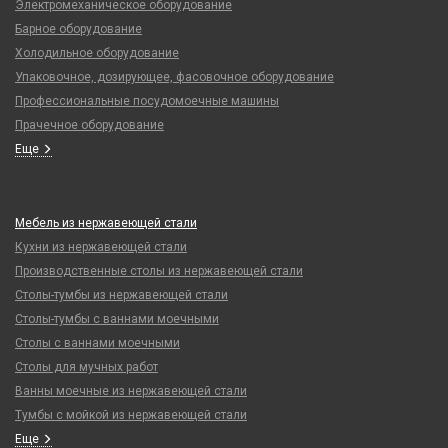
Электромеханическое оборудование
Барное оборудование
Холодильное оборудование
Упаковочное, дозирующее, фасовочное оборудование
Профессиональные посудомоечные машины
Прачечное оборудование
Еще
Мебель из нержавеющей стали
Кухни из нержавеющей стали
Производственные столы из нержавеющей стали
Столы-тумбы из нержавеющей стали
Столы-тумбы с ваннами моечными
Столы с ваннами моечными
Столы для мучных работ
Ванны моечные из нержавеющей стали
Тумбы с мойкой из нержавеющей стали
Еще