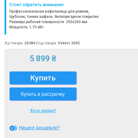
Стоит обратить внимание:
Профессиональная вафельница для рожков,
трубочек, тонких вафель. Антипригарное покрытие.
Размеры рабочей поверхности: 255х260 мм.
Мощность: 1,75 кВт.
Ид товара:
24384
Код товара:
Vektor 209C
5 899 ₴
Купить
Купить в рассрочку
Хочу скидку!
Нашел дешевле?