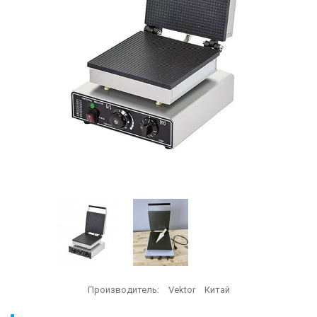
Производитель:
Vektor
Китай