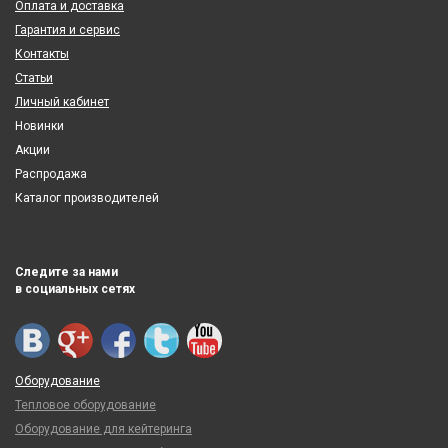
Оплата и доставка
Гарантия и сервис
Контакты
Статьи
Личный кабинет
Новинки
Акции
Распродажа
Каталог производителей
Следите за нами
в социальных сетях
Оборудование
Тепловое оборудование
Оборудование для кейтеринга