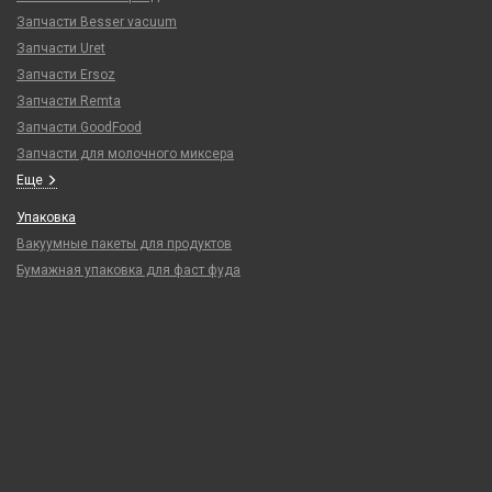
Запчасти Besser vacuum
Запчасти Uret
Запчасти Ersoz
Запчасти Remta
Запчасти GoodFood
Запчасти для молочного миксера
Еще
Упаковка
Вакуумные пакеты для продуктов
Бумажная упаковка для фаст фуда