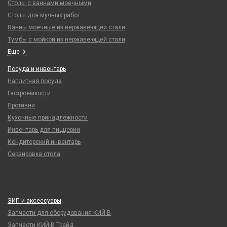
Столы с ваннами моечными
Столы для мучных работ
Ванны моечные из нержавеющей стали
Тумбы с мойкой из нержавеющей стали
Еще
Посуда и инвентарь
Наплитная посуда
Гастроемкости
Противни
Кухонные принадлежности
Инвентарь для пиццерии
Кондитерский инвентарь
Сервировка стола
ЗИП и аксессуары
Запчасти для оборудования КИЙ-В
Запчасти КИЙ-В Трейд