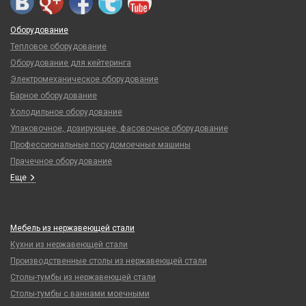
Оборудование
Тепловое оборудование
Оборудование для кейтеринга
Электромеханическое оборудование
Барное оборудование
Холодильное оборудование
Упаковочное, дозирующее, фасовочное оборудование
Профессиональные посудомоечные машины
Прачечное оборудование
Еще
Мебель из нержавеющей стали
Кухни из нержавеющей стали
Производственные столы из нержавеющей стали
Столы-тумбы из нержавеющей стали
Столы-тумбы с ваннами моечными