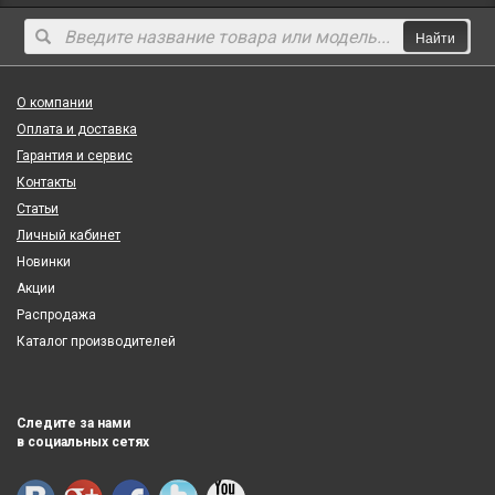
Найти
О компании
Оплата и доставка
Гарантия и сервис
Контакты
Статьи
Личный кабинет
Новинки
Акции
Распродажа
Каталог производителей
Следите за нами
в социальных сетях