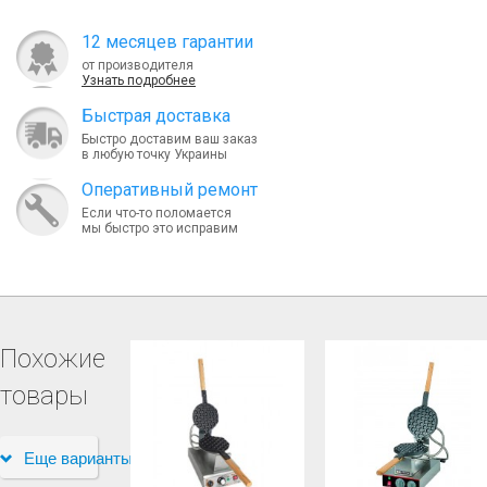
12 месяцев гарантии
от производителя
Узнать подробнее
Быcтрая доставка
Быстро доставим ваш заказ
в любую точку Украины
Оперативный ремонт
Если что-то поломается
мы быстро это исправим
Похожие
товары
Еще варианты