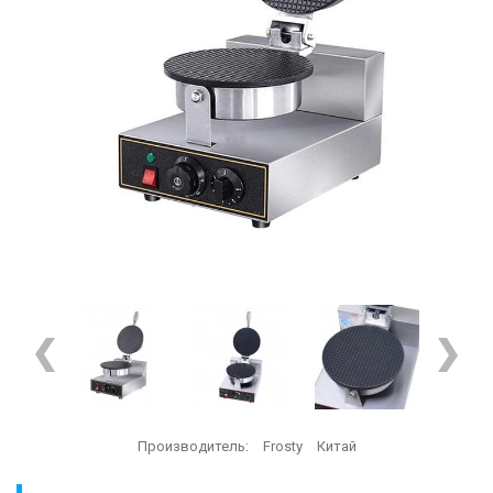
Производитель:
Frosty
Китай