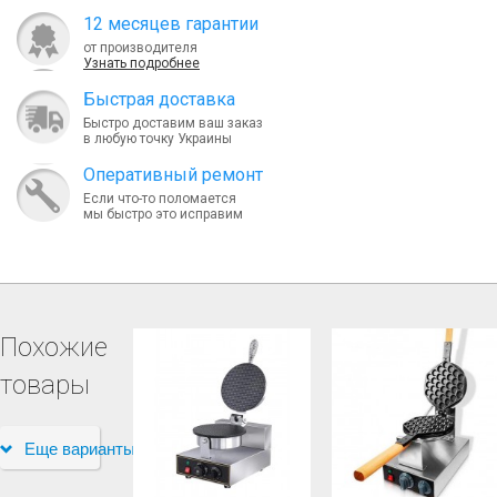
12 месяцев гарантии
от производителя
Узнать подробнее
Быcтрая доставка
Быстро доставим ваш заказ
в любую точку Украины
Оперативный ремонт
Если что-то поломается
мы быстро это исправим
Похожие
товары
Еще варианты