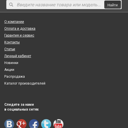
Найти
О компании
Оплата и доставка
Гарантия и сервис
Контакты
Статьи
Личный кабинет
Новинки
Акции
Распродажа
Каталог производителей
Следите за нами
в социальных сетях