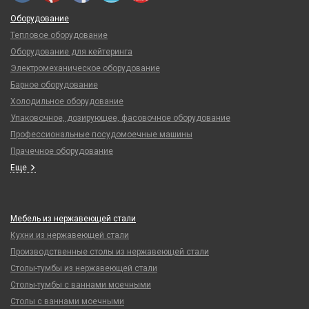
Оборудование
Тепловое оборудование
Оборудование для кейтеринга
Электромеханическое оборудование
Барное оборудование
Холодильное оборудование
Упаковочное, дозирующее, фасовочное оборудование
Профессиональные посудомоечные машины
Прачечное оборудование
Еще
Мебель из нержавеющей стали
Кухни из нержавеющей стали
Производственные столы из нержавеющей стали
Столы-тумбы из нержавеющей стали
Столы-тумбы с ваннами моечными
Столы с ваннами моечными