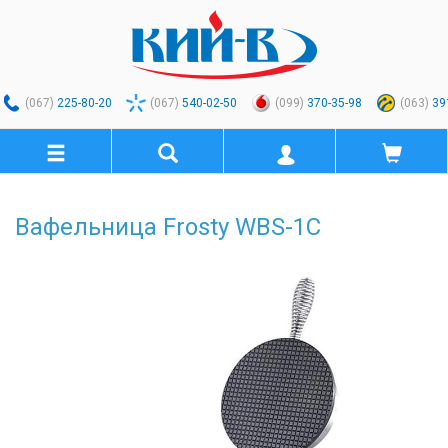
(067)
225-80-20
(067)
540-02-50
(099)
370-35-98
(063)
39
Вафельница Frosty WBS-1C