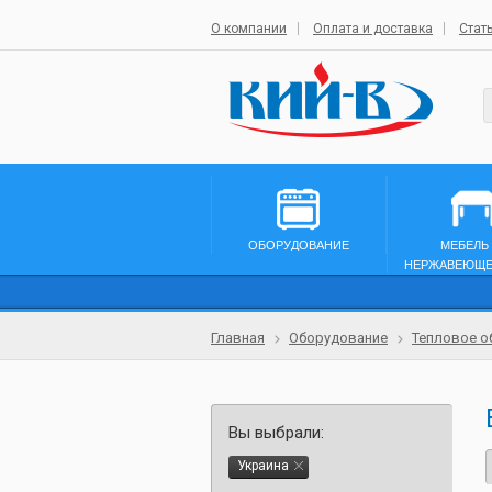
О компании
Оплата и доставка
Стат
ОБОРУДОВАНИЕ
МЕБЕЛЬ
НЕРЖАВЕЮЩЕ
Главная
Оборудование
Тепловое о
Вы выбрали:
Украина