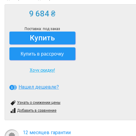
9 684 ₴
Поставка: под заказ
Купить
Купить в рассрочку
Хочу скидку!
Нашел дешевле?
Узнать о снижении цены
Добавить в сравнение
12 месяцев гарантии