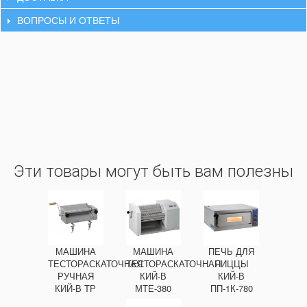
ВОПРОСЫ И ОТВЕТЫ
Эти товары могут быть вам полезны
МАШИНА
МАШИНА
ПЕЧЬ ДЛЯ
ТЕСТОРАСКАТОЧНАЯ
ТЕСТОРАСКАТОЧНАЯ
ПИЦЦЫ
РУЧНАЯ
КИЙ-В
КИЙ-В
КИЙ-В ТР
МТЕ-380
ПП-1К-780