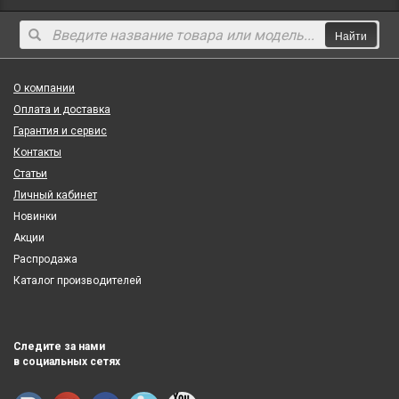
Найти
О компании
Оплата и доставка
Гарантия и сервис
Контакты
Статьи
Личный кабинет
Новинки
Акции
Распродажа
Каталог производителей
Следите за нами
в социальных сетях