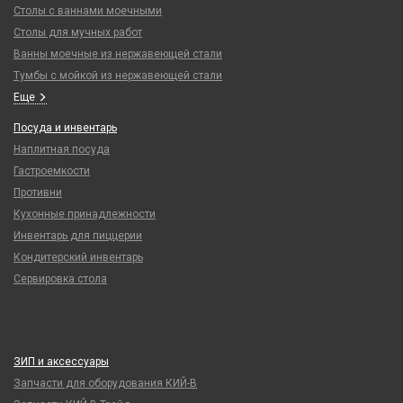
Столы с ваннами моечными
Столы для мучных работ
Ванны моечные из нержавеющей стали
Тумбы с мойкой из нержавеющей стали
Еще
Посуда и инвентарь
Наплитная посуда
Гастроемкости
Противни
Кухонные принадлежности
Инвентарь для пиццерии
Кондитерский инвентарь
Сервировка стола
ЗИП и аксессуары
Запчасти для оборудования КИЙ-В