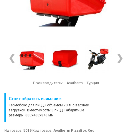
Производитель:
Avatherm
Турция
Стоит обратить внимание:
Термобокс для пиццы объемом 70 л. с верхней
загрузкой. Вместимость: 8 пицц. Габаритные
размеры: 600x460x375 мм.
Ид товара:
5019
Код товара:
Avatherm PizzaBox Red