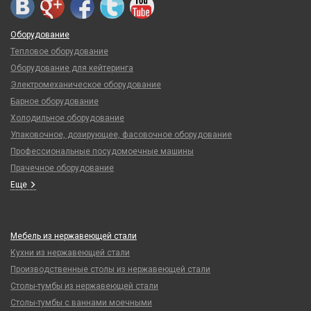
Оборудование
Тепловое оборудование
Оборудование для кейтеринга
Электромеханическое оборудование
Барное оборудование
Холодильное оборудование
Упаковочное, дозирующее, фасовочное оборудование
Профессиональные посудомоечные машины
Прачечное оборудование
Еще
Мебель из нержавеющей стали
Кухни из нержавеющей стали
Производственные столы из нержавеющей стали
Столы-тумбы из нержавеющей стали
Столы-тумбы с ваннами моечными