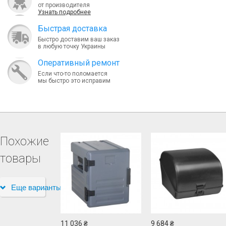
от производителя
Узнать подробнее
Быcтрая доставка
Быстро доставим ваш заказ
в любую точку Украины
Оперативный ремонт
Если что-то поломается
мы быстро это исправим
Похожие
товары
Еще варианты
11 036 ₴
9 684 ₴