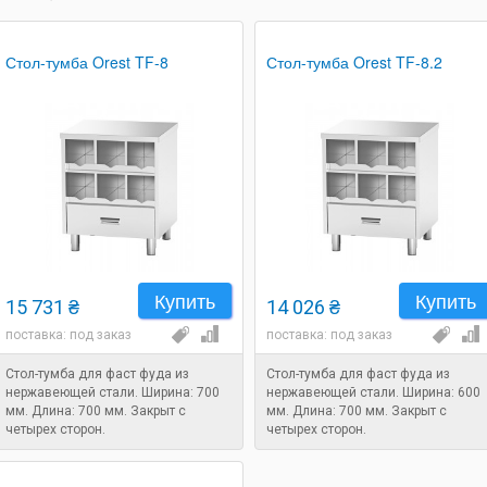
Стол-тумба Orest TF-8
Стол-тумба Orest TF-8.2
Купить
Купить
15 731 ₴
14 026 ₴
поставка: под заказ
поставка: под заказ
Стол-тумба для фаст фуда из
Стол-тумба для фаст фуда из
нержавеющей стали. Ширина: 700
нержавеющей стали. Ширина: 600
мм. Длина: 700 мм. Закрыт с
мм. Длина: 700 мм. Закрыт с
четырех сторон.
четырех сторон.