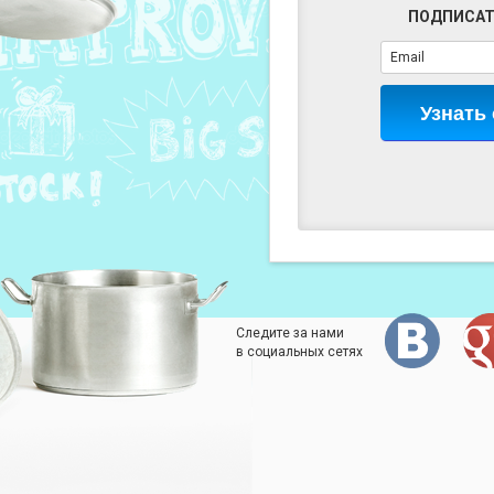
ПОДПИСАТ
Узнать
Следите за нами
в социальных сетях