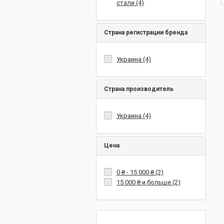
стали (4)
Страна регистрации бренда
Украина (4)
Страна производитель
Украина (4)
Цена
0 ₴
-
15 000 ₴
(2)
15 000 ₴
и больше (2)