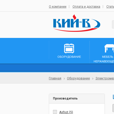
О компании
Оплата и доставка
Стат
ОБОРУДОВАНИЕ
МЕБЕЛЬ
НЕРЖАВЕЮЩЕ
Главная
Оборудование
Электромех
Производитель
Airhot (5)