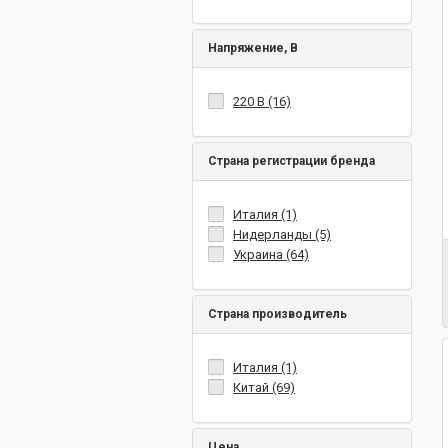
Напряжение, В
220 В (16)
Страна регистрации бренда
Италия (1)
Нидерланды (5)
Украина (64)
Страна производитель
Италия (1)
Китай (69)
Цена