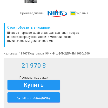
Производитель:
Украина
Стоит обратить внимание:
Шкаф из нержавеющей стали для хранения посуды,
инвентаря продуктов. Лотки: 4 металлических.
Ширина: 500 мм. Длина: 1000 мм.
Ид товара:
18967
Код товара:
КИЙ-В ШФП-2ДР-4М 1000х500
21 970 ₴
Поставка: под заказ
Купить
Купить в рассрочку