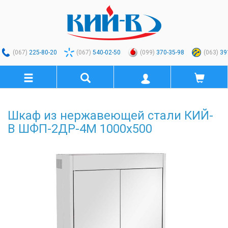
(067)
225-80-20
(067)
540-02-50
(099)
370-35-98
(063)
39
Шкаф из нержавеющей стали КИЙ-
В ШФП-2ДР-4М 1000х500