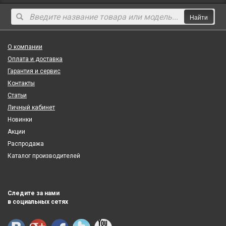
Найти
О компании
Оплата и доставка
Гарантия и сервис
Контакты
Статьи
Личный кабинет
Новинки
Акции
Распродажа
Каталог производителей
Следите за нами
в социальных сетях