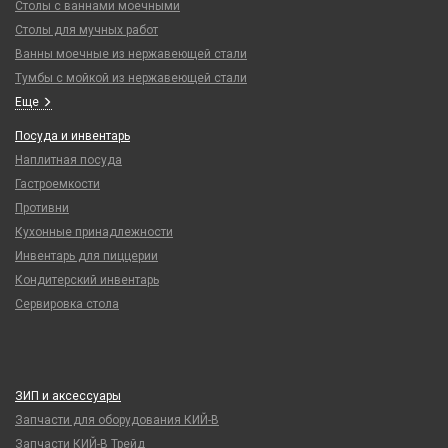
Столы с ваннами моечными
Столы для мучных работ
Ванны моечные из нержавеющей стали
Тумбы с мойкой из нержавеющей стали
Еще
Посуда и инвентарь
Наплитная посуда
Гастроемкости
Противни
Кухонные принадлежности
Инвентарь для пиццерии
Кондитерский инвентарь
Сервировка стола
ЗИП и аксессуары
Запчасти для оборудования КИЙ-В
Запчасти КИЙ-В Трейд