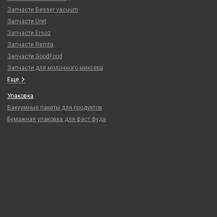
Запчасти Besser vacuum
Запчасти Uret
Запчасти Ersoz
Запчасти Remta
Запчасти GoodFood
Запчасти для молочного миксера
Еще
Упаковка
Вакуумные пакеты для продуктов
Бумажная упаковка для фаст фуда