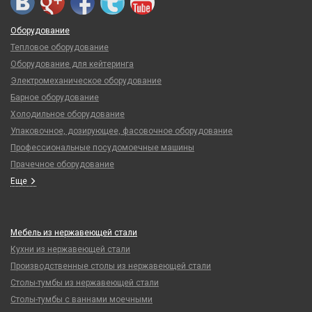
Оборудование
Тепловое оборудование
Оборудование для кейтеринга
Электромеханическое оборудование
Барное оборудование
Холодильное оборудование
Упаковочное, дозирующее, фасовочное оборудование
Профессиональные посудомоечные машины
Прачечное оборудование
Еще
Мебель из нержавеющей стали
Кухни из нержавеющей стали
Производственные столы из нержавеющей стали
Столы-тумбы из нержавеющей стали
Столы-тумбы с ваннами моечными