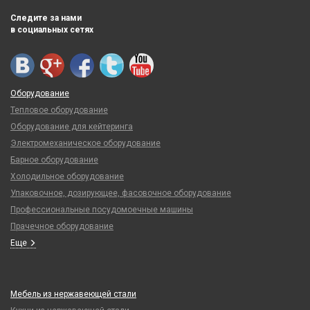
Следите за нами
в социальных сетях
Оборудование
Тепловое оборудование
Оборудование для кейтеринга
Электромеханическое оборудование
Барное оборудование
Холодильное оборудование
Упаковочное, дозирующее, фасовочное оборудование
Профессиональные посудомоечные машины
Прачечное оборудование
Еще
Мебель из нержавеющей стали