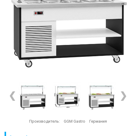
Производитель:
GGM Gastro
Германия