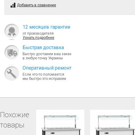
Добавить в сравнение
12 месяцев гарантии
от производителя
Узнать подробнее
Быcтрая доставка
Быстро доставим ваш заказ
в любую точку Украины
Оперативный ремонт
Если что-то поломается
мы быстро это исправим
Похожие
товары