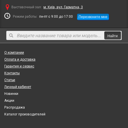
Выставочный зал:
м. Київ, вул. Гарматна, 3
Перезвоните мне
Режим работы:
пн-пт с 9:00 до 17:00
Найти
О компании
Оплата и доставка
Гарантия и сервис
Контакты
Статьи
Личный кабинет
Новинки
Акции
Распродажа
Каталог производителей