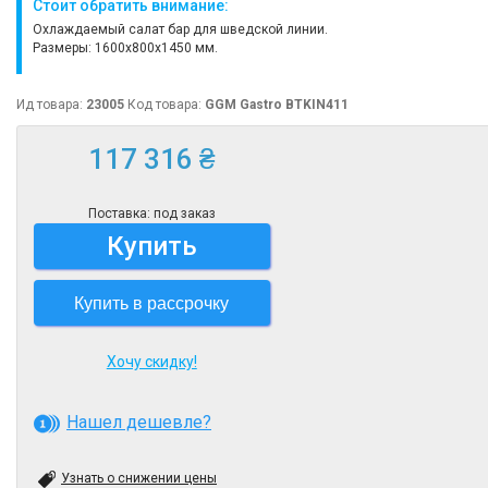
Стоит обратить внимание:
Охлаждаемый салат бар для шведской линии.
Размеры: 1600х800х1450 мм.
Ид товара:
23005
Код товара:
GGM Gastro BTKIN411
117 316 ₴
Поставка: под заказ
Купить
Купить в рассрочку
Хочу скидку!
Нашел дешевле?
Узнать о снижении цены