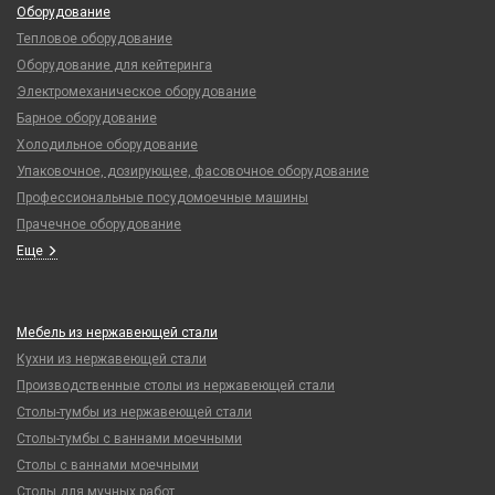
Оборудование
Тепловое оборудование
Оборудование для кейтеринга
Электромеханическое оборудование
Барное оборудование
Холодильное оборудование
Упаковочное, дозирующее, фасовочное оборудование
Профессиональные посудомоечные машины
Прачечное оборудование
Еще
Мебель из нержавеющей стали
Кухни из нержавеющей стали
Производственные столы из нержавеющей стали
Столы-тумбы из нержавеющей стали
Столы-тумбы с ваннами моечными
Столы с ваннами моечными
Столы для мучных работ