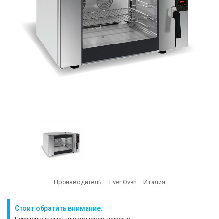
Производитель:
Ever Oven
Италия
Стоит обратить внимание: