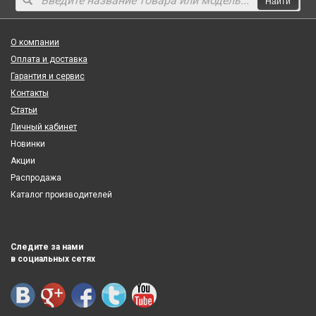
Найти
О компании
Оплата и доставка
Гарантия и сервис
Контакты
Статьи
Личный кабинет
Новинки
Акции
Распродажа
Каталог производителей
Следите за нами
в социальных сетях