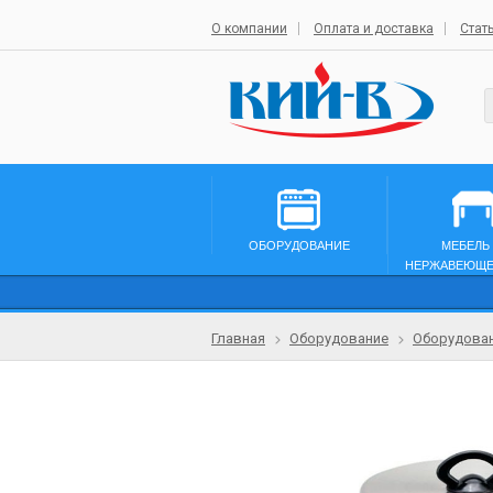
О компании
Оплата и доставка
Стат
ОБОРУДОВАНИЕ
МЕБЕЛЬ
НЕРЖАВЕЮЩЕ
Главная
Оборудование
Оборудован