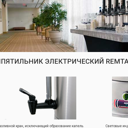
ИПЯТИЛЬНИК ЭЛЕКТРИЧЕСКИЙ REMTA
азливной кран, исключающий образование капель.
Световые ин