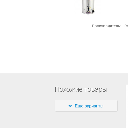
Производитель:
R
Похожие товары
Еще варианты