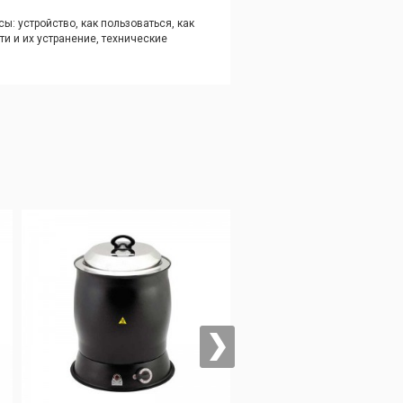
: устройство, как пользоваться, как
ти и их устранение, технические