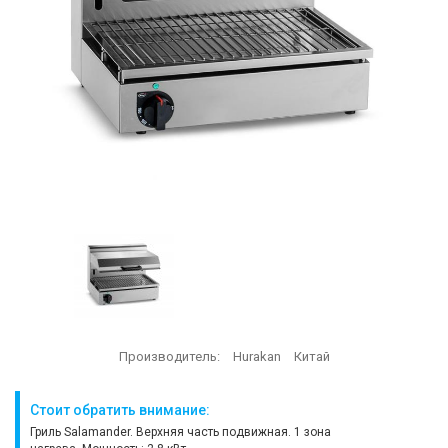
Производитель:
Hurakan
Китай
Стоит обратить внимание:
Гриль Salamander. Верхняя часть подвижная. 1 зона