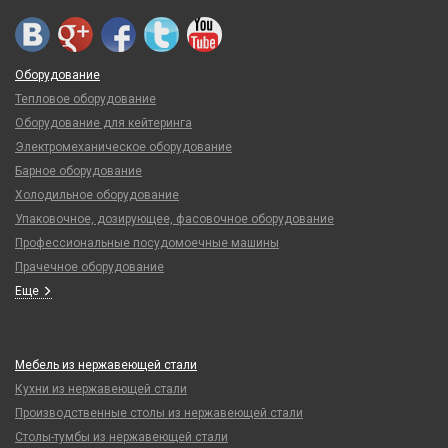
Оборудование
Тепловое оборудование
Оборудование для кейтеринга
Электромеханическое оборудование
Барное оборудование
Холодильное оборудование
Упаковочное, дозирующее, фасовочное оборудование
Профессиональные посудомоечные машины
Прачечное оборудование
Еще
Мебель из нержавеющей стали
Кухни из нержавеющей стали
Производственные столы из нержавеющей стали
Столы-тумбы из нержавеющей стали