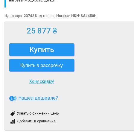
нагрева. Мощность: 2,8 кВт.
Ид товара:
23742
Код товара:
Hurakan HKN-SAL450H
25 877 ₴
Купить
Купить в рассрочку
Хочу скидку!
Нашел дешевле?
Узнать о снижении цены
Добавить в сравнение