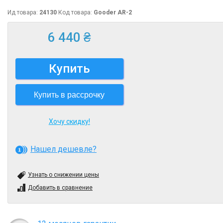
Ид товара:
24130
Код товара:
Gooder AR-2
6 440 ₴
Купить
Купить в рассрочку
Хочу скидку!
Нашел дешевле?
Узнать о снижении цены
Добавить в сравнение