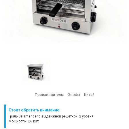
Производитель:
Gooder
Китай
Стоит обратить внимание:
Гриль Salamander с выдвижной решеткой. 2 уровня.
Мощность: 3,6 кВт.