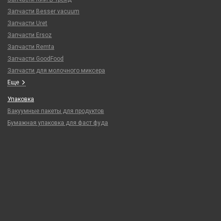
Запчасти Besser vacuum
Запчасти Uret
Запчасти Ersoz
Запчасти Remta
Запчасти GoodFood
Запчасти для молочного миксера
Еще
Упаковка
Вакуумные пакеты для продуктов
Бумажная упаковка для фаст фуда