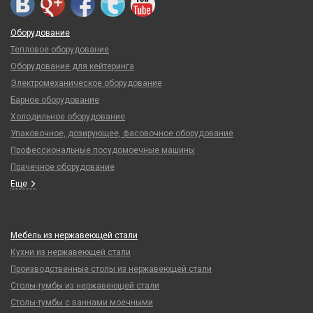
Оборудование
Тепловое оборудование
Оборудование для кейтеринга
Электромеханическое оборудование
Барное оборудование
Холодильное оборудование
Упаковочное, дозирующее, фасовочное оборудование
Профессиональные посудомоечные машины
Прачечное оборудование
Еще
Мебель из нержавеющей стали
Кухни из нержавеющей стали
Производственные столы из нержавеющей стали
Столы-тумбы из нержавеющей стали
Столы-тумбы с ваннами моечными