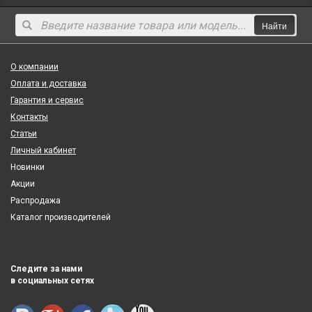
Найти
О компании
Оплата и доставка
Гарантия и сервис
Контакты
Статьи
Личный кабинет
Новинки
Акции
Распродажа
Каталог производителей
Следите за нами
в социальных сетях