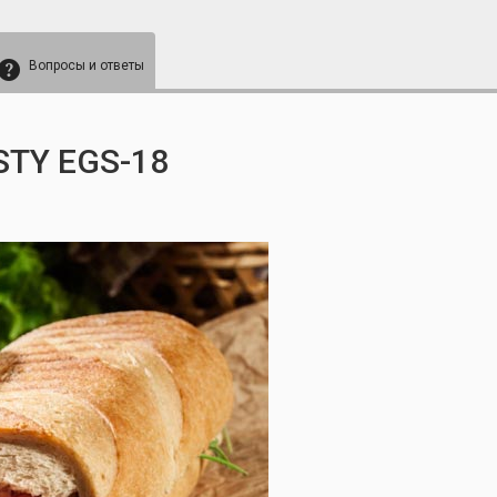
Вопросы и ответы
TY EGS-18