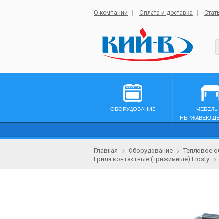
О компании
Оплата и доставка
Стат
ОБОРУДОВАНИЕ
МЕБЕЛЬ
НЕРЖАВЕЮЩЕ
Главная
Оборудование
Тепловое о
Грили контактные (прижимные) Frosty