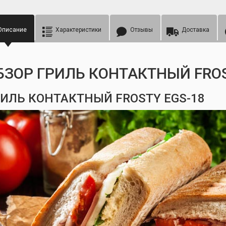
Описание
Характеристики
Отзывы
Доставка
БЗОР ГРИЛЬ КОНТАКТНЫЙ FROS
ИЛЬ КОНТАКТНЫЙ FROSTY EGS-18