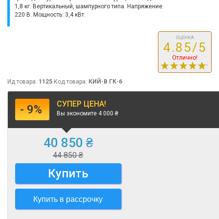
1,8 кг. Вертикальный, шампурного типа. Напряжение:
220 В. Мощность: 3,4 кВт.
ОЦЕНКА
4.85/5
Отлично!
Ид товара:
1125
Код товара:
КИЙ-В ГК-6
СУПЕР ЦЕНА!
- 9%
Вы экономите 4 000 ₴
40 850 ₴
44 850 ₴
Купить
Купить в рассрочку