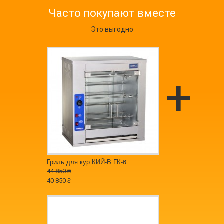
Часто покупают вместе
Это выгодно
Гриль для кур КИЙ-В ГК-6
44 850 ₴
40 850 ₴