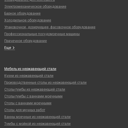
Электромеханическое оборудование
Барное оборудование
Холодильное оборудование
Упаковочное, дозирующее, фасовочное оборудование
Профессиональные посудомоечные машины
Прачечное оборудование
Еще
Мебель из нержавеющей стали
Кухни из нержавеющей стали
Производственные столы из нержавеющей стали
Столы-тумбы из нержавеющей стали
Столы-тумбы с ваннами моечными
Столы с ваннами моечными
Столы для мучных работ
Ванны моечные из нержавеющей стали
Тумбы с мойкой из нержавеющей стали