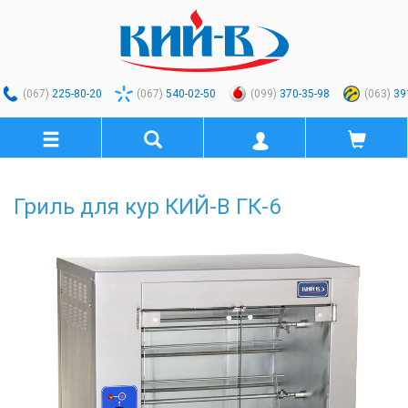
(067)
225-80-20
(067)
540-02-50
(099)
370-35-98
(063)
39
Гриль для кур КИЙ-В ГК-6