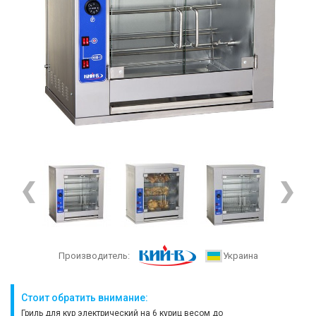
Производитель:
Украина
Стоит обратить внимание:
Гриль для кур электрический на 6 куриц весом до