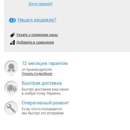
Хочу скидку!
Нашел дешевле?
Узнать о снижении цены
Добавить в сравнение
12 месяцев гарантии
от производителя
Узнать подробнее
Быcтрая доставка
Быстро доставим ваш заказ
в любую точку Украины
Оперативный ремонт
Если что-то поломается
мы быстро это исправим