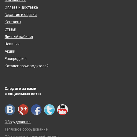
О компании
Оплата и доставка
Гарантия и сервис
Контакты
Статьи
Личный кабинет
Новинки
Акции
Распродажа
Каталог производителей
Следите за нами
в социальных сетях
Оборудование
Тепловое оборудование
Оборудование для кейтеринга