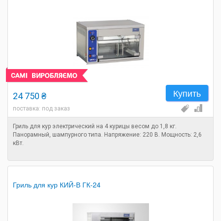
Купить
24 750 ₴
поставка: под заказ
Гриль для кур электрический на 4 курицы весом до 1,8 кг.
Панорамный, шампурного типа. Напряжение: 220 В. Мощность: 2,6
кВт.
Гриль для кур КИЙ-В ГК-24