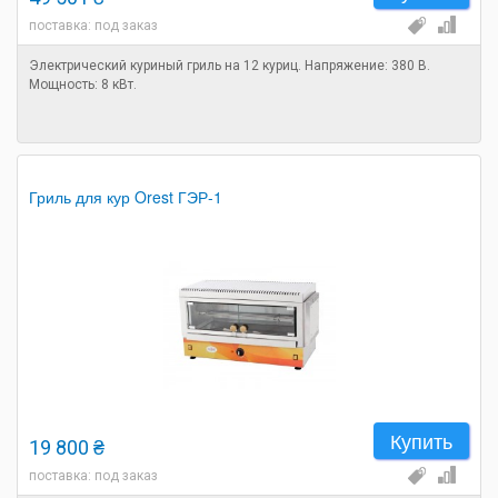
поставка: под заказ
Электрический куриный гриль на 12 куриц. Напряжение: 380 В.
Мощность: 8 кВт.
Гриль для кур Orest ГЭР-1
Купить
19 800 ₴
поставка: под заказ