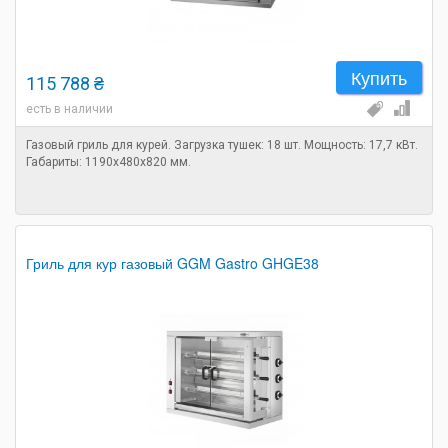
Купить
115 788 ₴
есть в наличии
Газовый гриль для курей. Загрузка тушек: 18 шт. Мощность: 17,7 кВт.
Габариты: 1190х480х820 мм.
Гриль для кур газовый GGM Gastro GHGE38