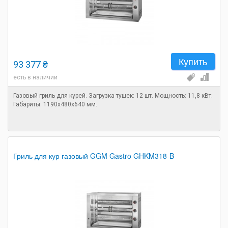
Купить
93 377 ₴
есть в наличии
Газовый гриль для курей. Загрузка тушек: 12 шт. Мощность: 11,8 кВт.
Габариты: 1190х480х640 мм.
Гриль для кур газовый GGM Gastro GHKM318-B