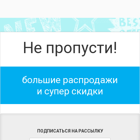
Не пропусти!
большие распродажи
и супер скидки
ПОДПИСАТЬСЯ НА РАССЫЛКУ