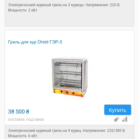
Электрический куриный гриль на 3 курицы. Напряжение: 220 В.
Мощность: 2 кВт.
Гриль для кур Orest ГЭР-3
Купить
38 500 ₴
поставка: под заказ
Электрический куриный гриль на 9 куриц. Напряжение: 220/380 В.
Мощность: 6 кВт.