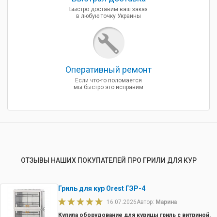
Быстро доставим ваш заказ
в любую точку Украины
Оперативный ремонт
Если что-то поломается
мы быстро это исправим
ОТЗЫВЫ НАШИХ ПОКУПАТЕЛЕЙ ПРО ГРИЛИ ДЛЯ КУР
Гриль для кур Orest ГЭР-4
16.07.2026
Автор:
Марина
Купила оборудование для курицы гриль с витриной.