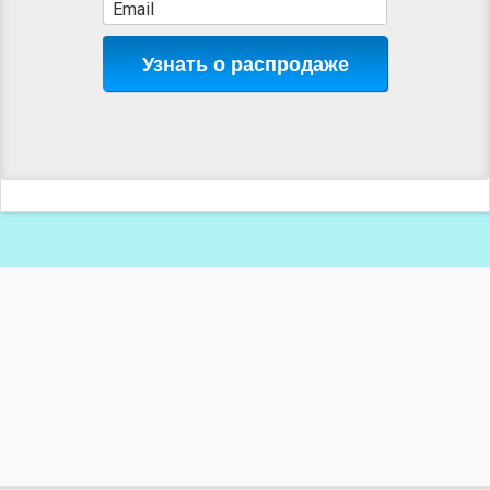
Узнать о распродаже