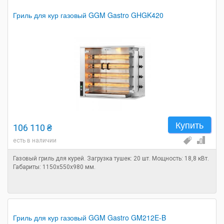
Гриль для кур газовый GGM Gastro GHGK420
Купить
106 110 ₴
есть в наличии
Газовый гриль для курей. Загрузка тушек: 20 шт. Мощность: 18,8 кВт.
Габариты: 1150х550х980 мм.
Гриль для кур газовый GGM Gastro GM212E-B