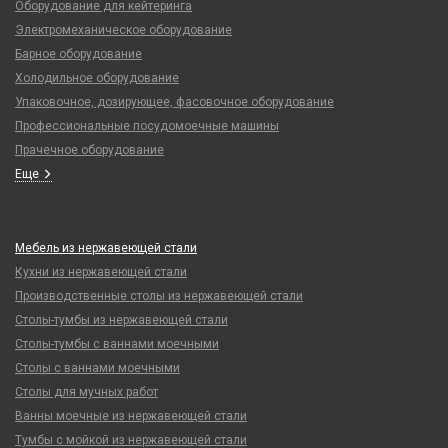
Оборудование для кейтеринга
Электромеханическое оборудование
Барное оборудование
Холодильное оборудование
Упаковочное, дозирующее, фасовочное оборудование
Профессиональные посудомоечные машины
Прачечное оборудование
Еще
Мебель из нержавеющей стали
Кухни из нержавеющей стали
Производственные столы из нержавеющей стали
Столы-тумбы из нержавеющей стали
Столы-тумбы с ваннами моечными
Столы с ваннами моечными
Столы для мучных работ
Ванны моечные из нержавеющей стали
Тумбы с мойкой из нержавеющей стали