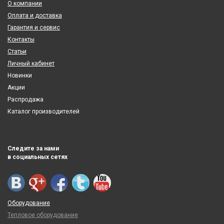
О компании
Оплата и доставка
Гарантия и сервис
Контакты
Статьи
Личный кабинет
Новинки
Акции
Распродажа
Каталог производителей
Следите за нами
в социальных сетях
Оборудование
Тепловое оборудование