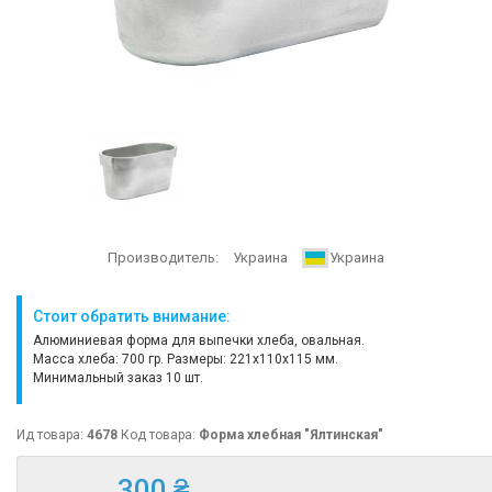
Производитель:
Украина
Украина
Стоит обратить внимание:
Алюминиевая форма для выпечки хлеба, овальная.
Масса хлеба: 700 гр. Размеры: 221х110х115 мм.
Минимальный заказ 10 шт.
Ид товара:
4678
Код товара:
Форма хлебная "Ялтинская"
300 ₴