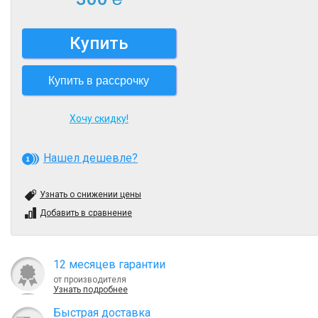
Купить
Купить в рассрочку
Хочу скидку!
Нашел дешевле?
Узнать о снижении цены
Добавить в сравнение
12 месяцев гарантии
от производителя
Узнать подробнее
Быcтрая доставка