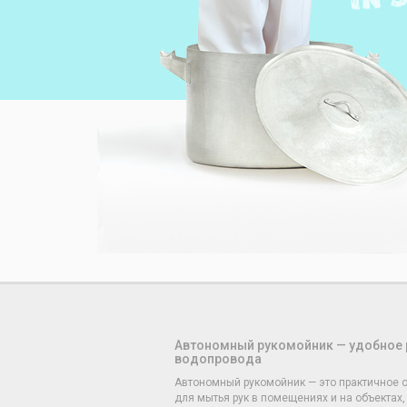
Автономный рукомойник — удобное 
водопровода
Автономный рукомойник — это практичное 
для мытья рук в помещениях и на объектах, 