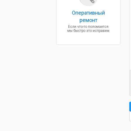
Оперативный
ремонт
Если что-то поломается
мы быстро это исправим