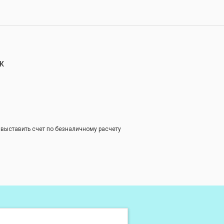
К
 выставить счет по безналичному расчету