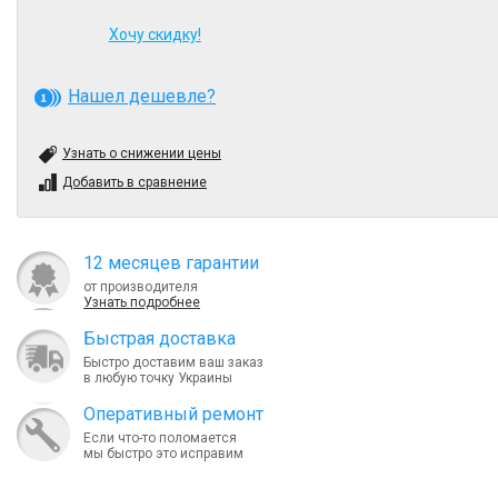
Хочу скидку!
Нашел дешевле?
Узнать о снижении цены
Добавить в сравнение
12 месяцев гарантии
от производителя
Узнать подробнее
Быcтрая доставка
Быстро доставим ваш заказ
в любую точку Украины
Оперативный ремонт
Если что-то поломается
мы быстро это исправим