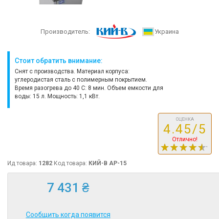
Производитель:
Украина
Стоит обратить внимание:
Снят с производства. Материал корпуса:
углеродистая сталь с полимерным покрытием.
Время разогрева до 40 С: 8 мин. Объем емкости для
воды: 15 л. Мощность: 1,1 кВт.
ОЦЕНКА
4.45/5
Отлично!
Ид товара:
1282
Код товара:
КИЙ-В АР-15
7 431 ₴
Сообщить когда появится