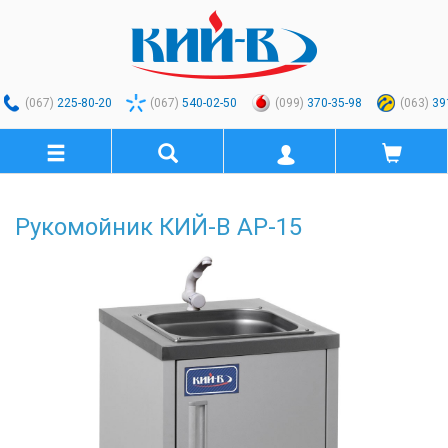
(067)
225-80-20
(067)
540-02-50
(099)
370-35-98
(063)
39
Рукомойник КИЙ-В АР-15