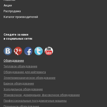
Акции
Распродажа
Каталог производителей
Следите за нами
в социальных сетях
Оборудование
Тепловое оборудование
Оборудование для кейтеринга
Электромеханическое оборудование
Барное оборудование
Холодильное оборудование
Упаковочное, дозирующее, фасовочное оборудование
Профессиональные посудомоечные машины
Прачечное оборудование