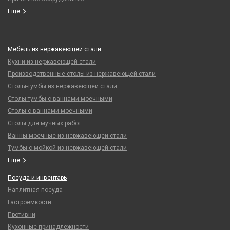
Еще
Мебель из нержавеющей стали
Кухни из нержавеющей стали
Производственные столы из нержавеющей стали
Столы-тумбы из нержавеющей стали
Столы-тумбы с ваннами моечными
Столы с ваннами моечными
Столы для мучных работ
Ванны моечные из нержавеющей стали
Тумбы с мойкой из нержавеющей стали
Еще
Посуда и инвентарь
Наплитная посуда
Гастроемкости
Противни
Кухонные принадлежности