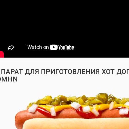
ПАРАТ ДЛЯ ПРИГОТОВЛЕНИЯ ХОТ ДО
DMHN