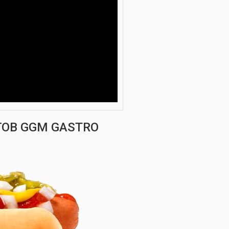
ГОВ GGM GASTRO