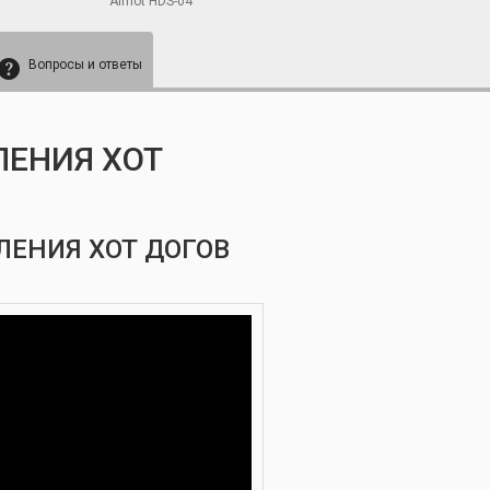
Airhot HDS-04
Вопросы и ответы
ЛЕНИЯ ХОТ
ЛЕНИЯ ХОТ ДОГОВ