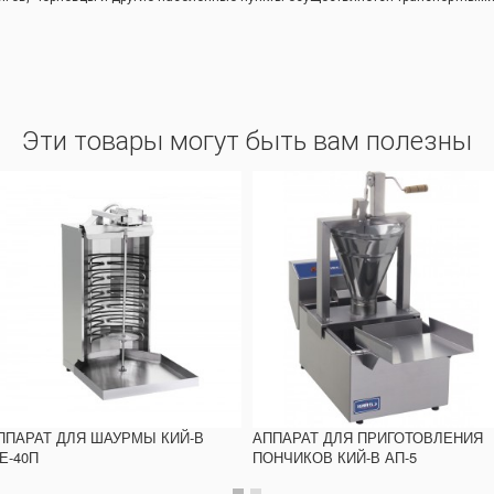
Эти товары могут быть вам полезны
ППАРАТ ДЛЯ ШАУРМЫ КИЙ-В
АППАРАТ ДЛЯ ПРИГОТОВЛЕНИЯ
Е-40П
ПОНЧИКОВ КИЙ-В АП-5