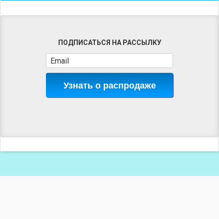
ПОДПИСАТЬСЯ НА РАССЫЛКУ
Узнать о распродаже