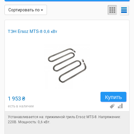
Сортировать по
ТЭН Ersoz MTS-8 0,6 кВт
Купить
1 953 ₴
есть в наличии
Устанавливается на: прижимной гриль Ersoz MTS-8. Напряжение:
220В. Мощность: 0,6 кВт.