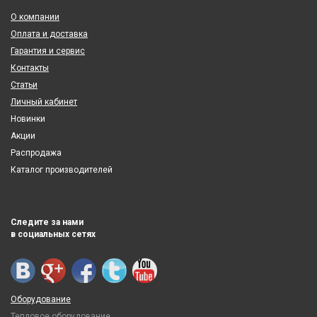
О компании
Оплата и доставка
Гарантия и сервис
Контакты
Статьи
Личный кабинет
Новинки
Акции
Распродажа
Каталог производителей
Следите за нами
в социальных сетях
Оборудование
Тепловое оборудование