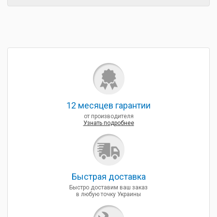
12 месяцев гарантии
от производителя
Узнать подробнее
Быcтрая доставка
Быстро доставим ваш заказ
в любую точку Украины