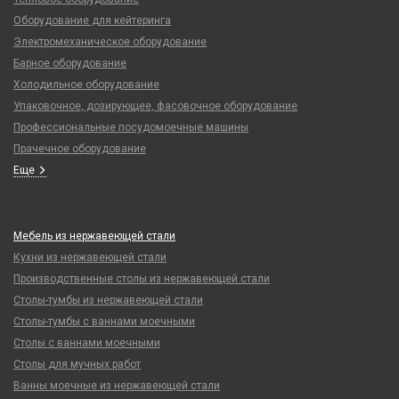
Оборудование для кейтеринга
Электромеханическое оборудование
Барное оборудование
Холодильное оборудование
Упаковочное, дозирующее, фасовочное оборудование
Профессиональные посудомоечные машины
Прачечное оборудование
Еще
Мебель из нержавеющей стали
Кухни из нержавеющей стали
Производственные столы из нержавеющей стали
Столы-тумбы из нержавеющей стали
Столы-тумбы с ваннами моечными
Столы с ваннами моечными
Столы для мучных работ
Ванны моечные из нержавеющей стали