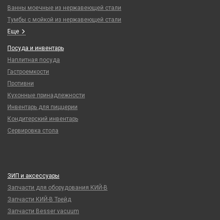
Ванны моечные из нержавеющей стали
Тумбы с мойкой из нержавеющей стали
Еще
Посуда и инвентарь
Наплитная посуда
Гастроемкости
Противни
Кухонные принадлежности
Инвентарь для пиццерии
Кондитерский инвентарь
Сервировка стола
ЗИП и аксессуары
Запчасти для оборудования КИЙ-В
Запчасти КИЙ-В Трейд
Запчасти Besser vacuum