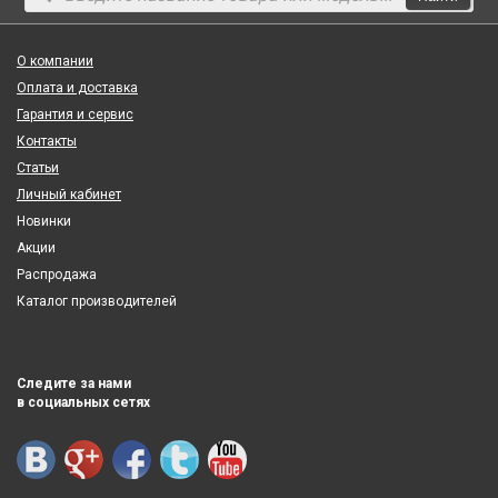
О компании
Оплата и доставка
Гарантия и сервис
Контакты
Статьи
Личный кабинет
Новинки
Акции
Распродажа
Каталог производителей
Следите за нами
в социальных сетях