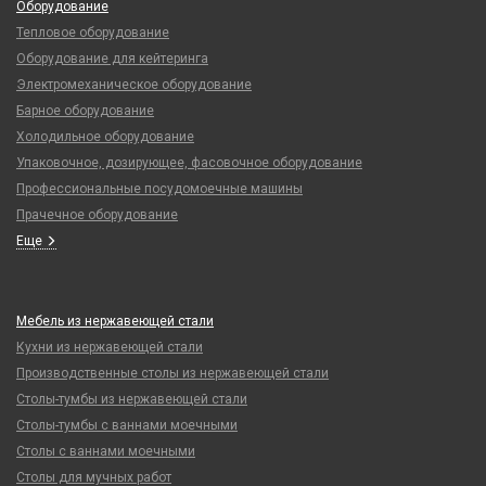
Оборудование
Тепловое оборудование
Оборудование для кейтеринга
Электромеханическое оборудование
Барное оборудование
Холодильное оборудование
Упаковочное, дозирующее, фасовочное оборудование
Профессиональные посудомоечные машины
Прачечное оборудование
Еще
Мебель из нержавеющей стали
Кухни из нержавеющей стали
Производственные столы из нержавеющей стали
Столы-тумбы из нержавеющей стали
Столы-тумбы с ваннами моечными
Столы с ваннами моечными
Столы для мучных работ