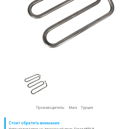
Производитель:
Mars
Турция
Стоит обратить внимание: