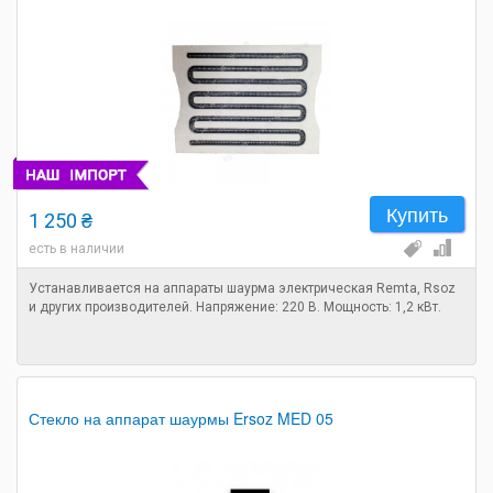
Купить
1 250 ₴
есть в наличии
Устанавливается на аппараты шаурма электрическая Remta, Rsoz
и других производителей. Напряжение: 220 В. Мощность: 1,2 кВт.
Стекло на аппарат шаурмы Ersoz MED 05