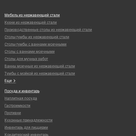
Мебель из нержавеющей стали
Кухни из нержавеющей стали
Производственные столы из нержавеющей стали
Столы-тумбы из нержавеющей стали
Столы-тумбы с ваннами моечными
Столы с ваннами моечными
Столы для мучных работ
Ванны моечные из нержавеющей стали
Тумбы с мойкой из нержавеющей стали
Еще
Посуда и инвентарь
Наплитная посуда
Гастроемкости
Противни
Кухонные принадлежности
Инвентарь для пиццерии
Кондитерский инвентарь