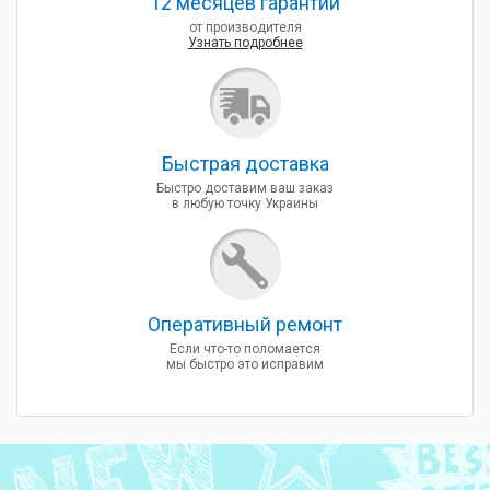
12 месяцев гарантии
от производителя
Узнать подробнее
Быcтрая доставка
Быстро доставим ваш заказ
в любую точку Украины
Оперативный ремонт
Если что-то поломается
мы быстро это исправим