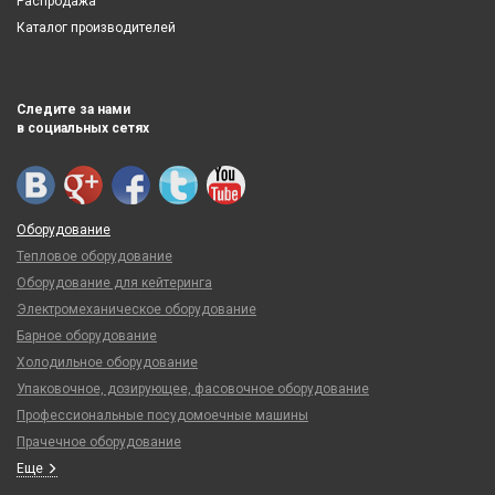
Распродажа
Каталог производителей
Следите за нами
в социальных сетях
Оборудование
Тепловое оборудование
Оборудование для кейтеринга
Электромеханическое оборудование
Барное оборудование
Холодильное оборудование
Упаковочное, дозирующее, фасовочное оборудование
Профессиональные посудомоечные машины
Прачечное оборудование
Еще