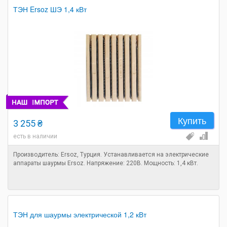
ТЭН Ersoz ШЭ 1,4 кВт
Купить
3 255 ₴
есть в наличии
Производитель: Ersoz, Турция. Устанавливается на электрические
аппараты шаурмы Ersoz. Напряжение: 220В. Мощность: 1,4 кВт.
ТЭН для шаурмы электрической 1,2 кВт