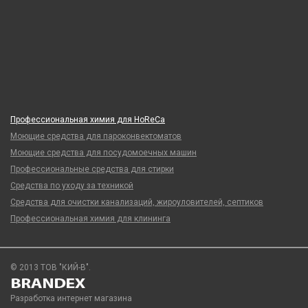
Профессиональная химия для HoReCa
Моющие средства для пароконвектоматов
Моющие средства для посудомоечных машин
Профессиональные средства для стирки
Средства по уходу за техникой
Средства для очистки канализаций, жироуловителей, септиков
Профессиональная химия для клининга
© 2013 ТОВ "КИЙ-В".
Разработка интернет магазина