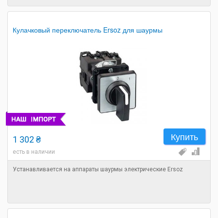
Кулачковый переключатель Ersoz для шаурмы
Купить
1 302 ₴
есть в наличии
Устанавливается на аппараты шаурмы электрические Ersoz