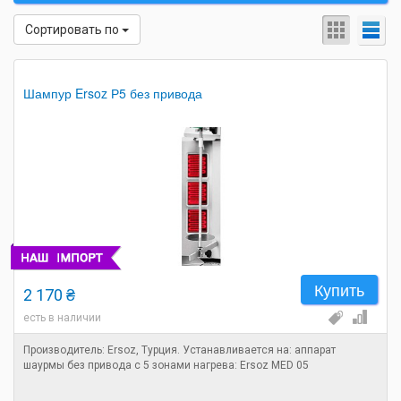
Сортировать по
Шампур Ersoz Р5 без привода
Купить
2 170 ₴
есть в наличии
Производитель: Ersoz, Турция. Устанавливается на: аппарат
шаурмы без привода с 5 зонами нагрева: Ersoz MED 05