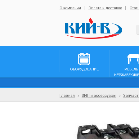
О компании
Оплата и доставка
Стат
ОБОРУДОВАНИЕ
МЕБЕЛЬ
НЕРЖАВЕЮЩЕ
Главная
ЗИП и аксессуары
Запчаст