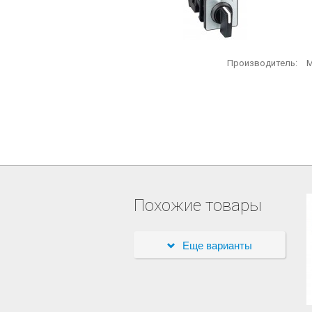
Производитель:
M
Похожие товары
Еще варианты