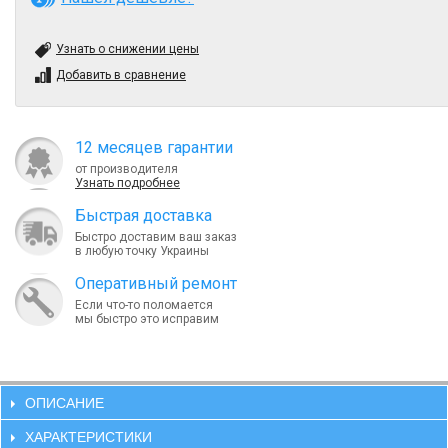
Узнать о снижении цены
Добавить в сравнение
12 месяцев гарантии
от производителя
Узнать подробнее
Быcтрая доставка
Быстро доставим ваш заказ
в любую точку Украины
Оперативный ремонт
Если что-то поломается
мы быстро это исправим
ОПИСАНИЕ
ХАРАКТЕРИСТИКИ