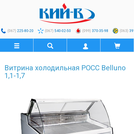
(067)
225-80-20
(067)
540-02-50
(099)
370-35-98
(063)
39
Витрина холодильная РОСС Belluno
1,1-1,7