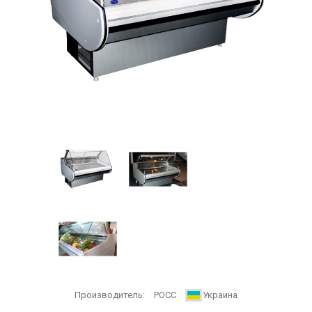
Производитель:
РОСС
Украина