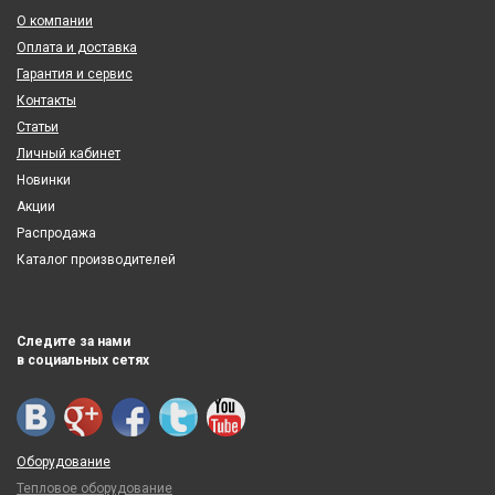
О компании
Оплата и доставка
Гарантия и сервис
Контакты
Статьи
Личный кабинет
Новинки
Акции
Распродажа
Каталог производителей
Следите за нами
в социальных сетях
Оборудование
Тепловое оборудование