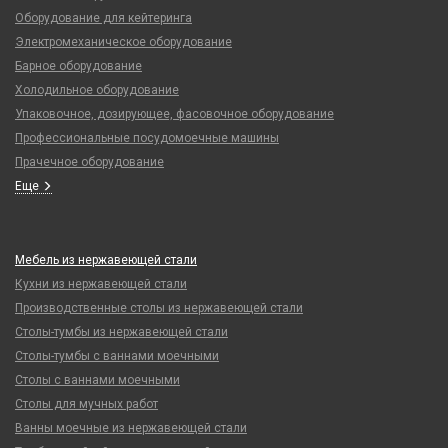
Оборудование для кейтеринга
Электромеханическое оборудование
Барное оборудование
Холодильное оборудование
Упаковочное, дозирующее, фасовочное оборудование
Профессиональные посудомоечные машины
Прачечное оборудование
Еще
Мебель из нержавеющей стали
Кухни из нержавеющей стали
Производственные столы из нержавеющей стали
Столы-тумбы из нержавеющей стали
Столы-тумбы с ваннами моечными
Столы с ваннами моечными
Столы для мучных работ
Ванны моечные из нержавеющей стали