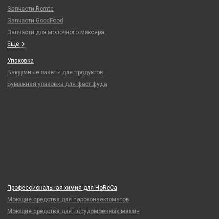
Запчасти Remta
Запчасти GoodFood
Запчасти для молочного миксера
Еще
Упаковка
Вакуумные пакеты для продуктов
Бумажная упаковка для фаст фуда
Профессиональная химия для HoReCa
Моющие средства для пароконвектоматов
Моющие средства для посудомоечных машин