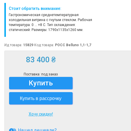
Стоит обратить внимание:
Гастрономическая среднетемпературная
холодильная витрина с гнутым стеклом. Рабочая
температура: 0 ... +8 C. Тип охлаждения:
статический. Размеры: 1790x1135x1260 мм.
Ид товара:
15829
Код товара:
РОСС Belluno 1,1-1,7
83 400 ₴
Поставка: под заказ
Купить
Купить в рассрочку
Хочу скидку!
Нашел дешевле?