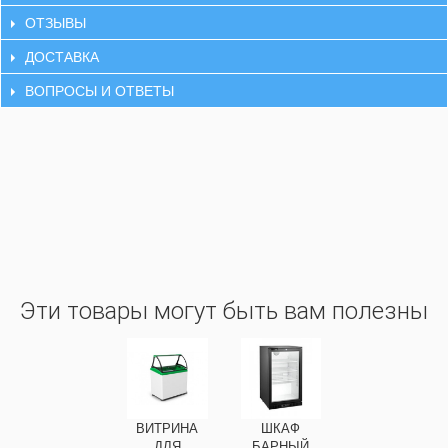
ОТЗЫВЫ
ДОСТАВКА
ВОПРОСЫ И ОТВЕТЫ
Эти товары могут быть вам полезны
ВИТРИНА
ШКАФ
ДЛЯ
БАРНЫЙ