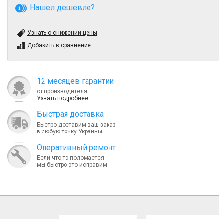
Нашел дешевле?
Узнать о снижении цены
Добавить в сравнение
12 месяцев гарантии
от производителя
Узнать подробнее
Быcтрая доставка
Быстро доставим ваш заказ
в любую точку Украины
Оперативный ремонт
Если что-то поломается
мы быстро это исправим