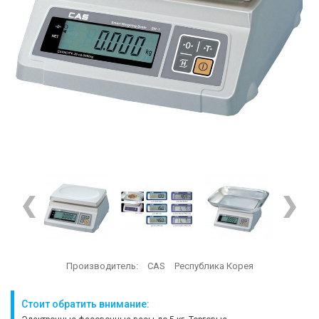
Производитель:
CAS
Республика Корея
Стоит обратить внимание: