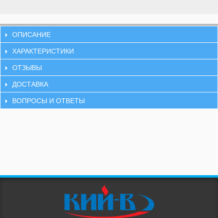
ОПИСАНИЕ
ХАРАКТЕРИСТИКИ
ОТЗЫВЫ
ДОСТАВКА
ВОПРОСЫ И ОТВЕТЫ