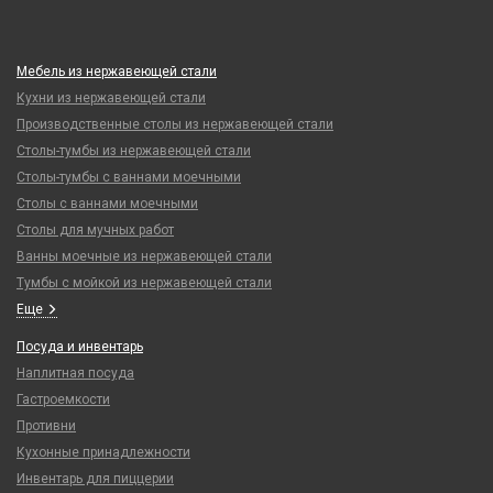
Мебель из нержавеющей стали
Кухни из нержавеющей стали
Производственные столы из нержавеющей стали
Столы-тумбы из нержавеющей стали
Столы-тумбы с ваннами моечными
Столы с ваннами моечными
Столы для мучных работ
Ванны моечные из нержавеющей стали
Тумбы с мойкой из нержавеющей стали
Еще
Посуда и инвентарь
Наплитная посуда
Гастроемкости
Противни
Кухонные принадлежности
Инвентарь для пиццерии