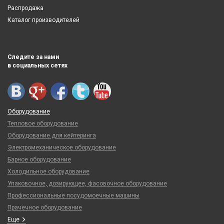
Распродажа
Каталог производителей
Следите за нами
в социальных сетях
Оборудование
Тепловое оборудование
Оборудование для кейтеринга
Электромеханическое оборудование
Барное оборудование
Холодильное оборудование
Упаковочное, дозирующее, фасовочное оборудование
Профессиональные посудомоечные машины
Прачечное оборудование
Еще