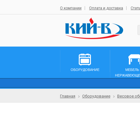
О компании
Оплата и доставка
Стат
ОБОРУДОВАНИЕ
МЕБЕЛЬ
НЕРЖАВЕЮЩЕ
Главная
Оборудование
Весовое об