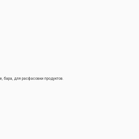
, бара, для расфасовки продуктов.