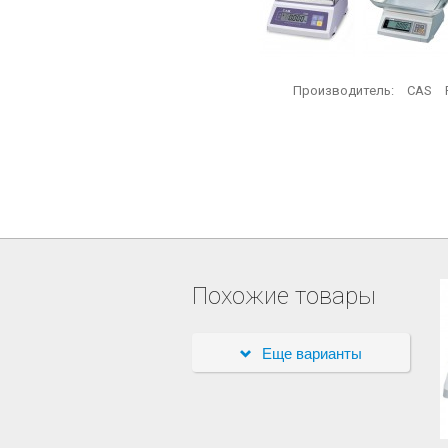
Производитель:
CAS
Похожие товары
Еще варианты