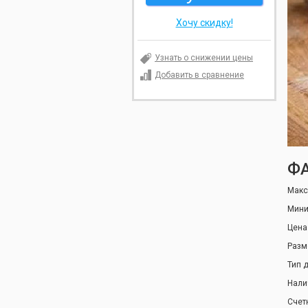
Хочу скидку!
Узнать о снижении цены
Добавить в сравнение
ФА
Макс
Мини
Цена 
Разм
Тип 
Нали
Счет