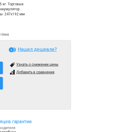
 кг. Торговые
ккумулятор.
мы: 247х192 мм.
 Inox
Нашел дешевле?
Узнать о снижении цены
Добавить в сравнение
яцев гарантии
водителя