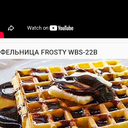
ФЕЛЬНИЦА FROSTY WBS-22B