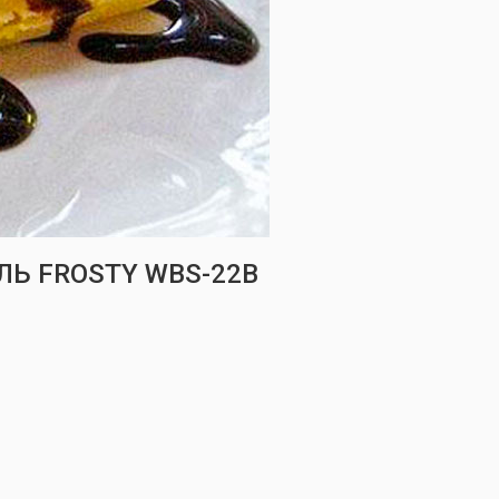
Ь FROSTY WBS-22B