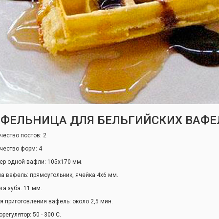
ФЕЛЬНИЦА ДЛЯ БЕЛЬГИЙСКИХ ВАФЕЛ
чество постов: 2
чество форм: 4
ер одной вафли: 105х170 мм.
а вафель: прямоугольник, ячейка 4х6 мм.
та зуба: 11 мм.
я приготовления вафель: около 2,5 мин.
регулятор: 50 - 300 С.