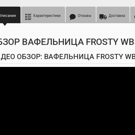
Описание
Характеристики
Отзывы
Доставка
БЗОР ВАФЕЛЬНИЦА FROSTY WB
ДЕО ОБЗОР: ВАФЕЛЬНИЦА FROSTY WB