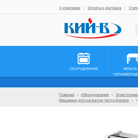
О компании
Оплата и доставка
Стат
ОБОРУДОВАНИЕ
МЕБЕЛЬ
НЕРЖАВЕЮЩЕ
Главная
Оборудование
Электромех
Машинки для раскатки теста Imperia
Т