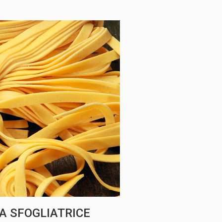
A SFOGLIATRICE