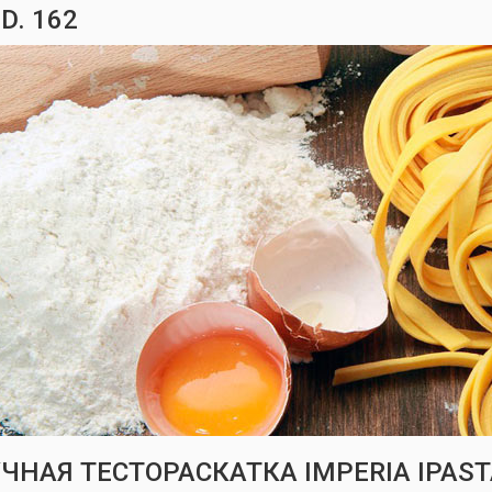
D. 162
ЧНАЯ ТЕСТОРАСКАТКА IMPERIA IPAST