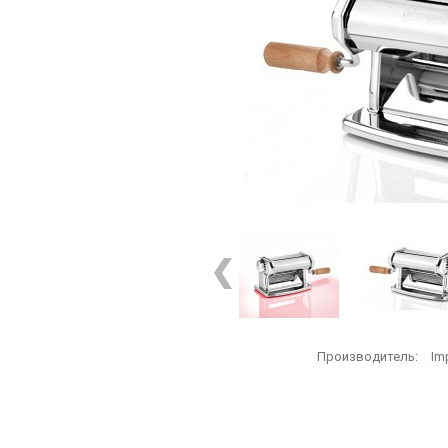
Производитель:
Im