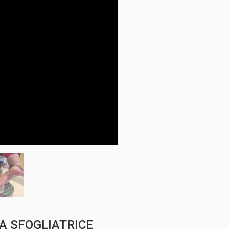
A SFOGLIATRICE