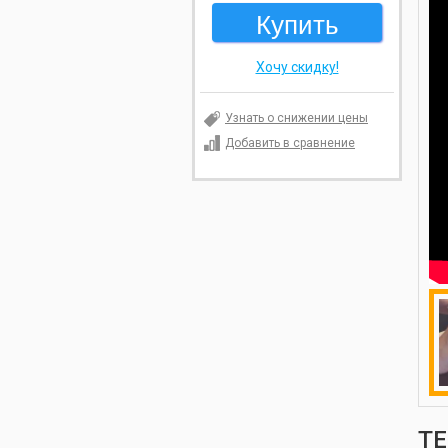
Купить
Хочу скидку!
Узнать о снижении цены
Добавить в сравнение
ТЕ