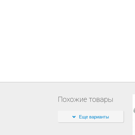
Похожие товары
Еще варианты