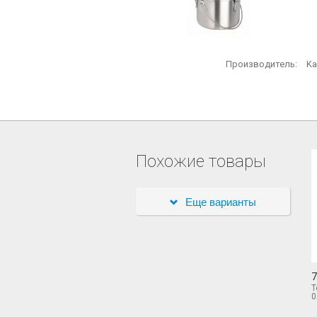
Производитель:
Ka
Похожие товары
Еще варианты
7
Т
0