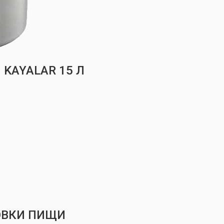
KAYALAR 15 Л
ОВКИ ПИЩИ