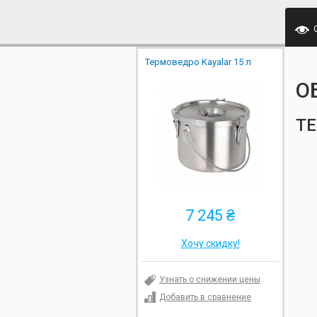
Термоведро Kayalar 15 л
О
ТЕ
7 245 ₴
Хочу скидку!
Узнать о снижении цены
Добавить в сравнение