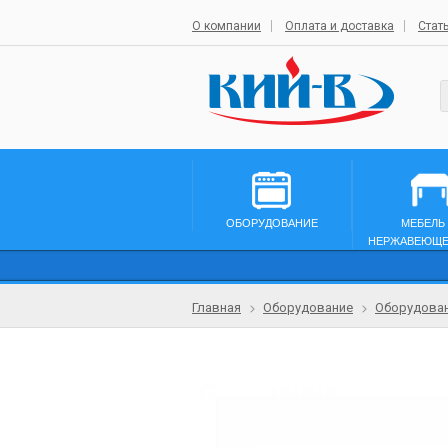
О компании
Оплата и доставка
Стат
ОБОРУДОВАНИЕ
МЕБЕЛЬ
НЕРЖАВЕЮЩЕ
Главная
Оборудование
Оборудован