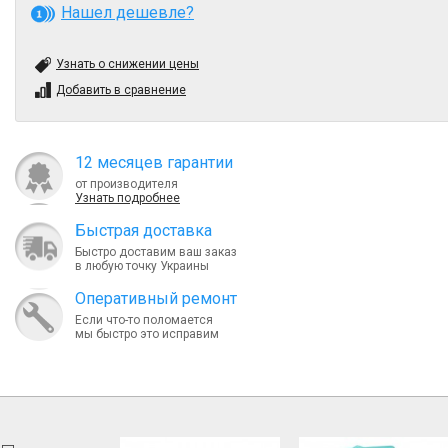
Нашел дешевле?
Узнать о снижении цены
Добавить в сравнение
12 месяцев гарантии
от производителя
Узнать подробнее
Быcтрая доставка
Быстро доставим ваш заказ
в любую точку Украины
Оперативный ремонт
Если что-то поломается
мы быстро это исправим