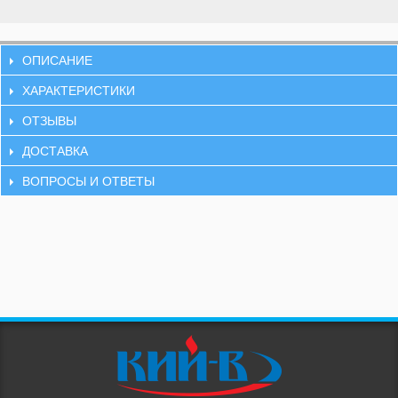
ОПИСАНИЕ
ХАРАКТЕРИСТИКИ
ОТЗЫВЫ
ДОСТАВКА
ВОПРОСЫ И ОТВЕТЫ