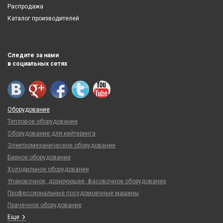
Распродажа
Каталог производителей
Следите за нами
в социальных сетях
Оборудование
Тепловое оборудование
Оборудование для кейтеринга
Электромеханическое оборудование
Барное оборудование
Холодильное оборудование
Упаковочное, дозирующее, фасовочное оборудование
Профессиональные посудомоечные машины
Прачечное оборудование
Еще