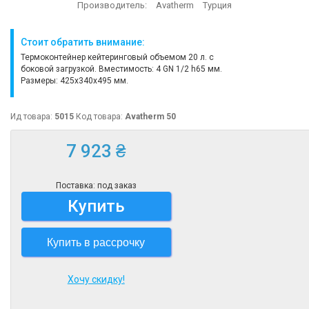
Производитель:
Avatherm
Турция
Стоит обратить внимание:
Термоконтейнер кейтеринговый объемом 20 л. с
боковой загрузкой. Вместимость: 4 GN 1/2 h65 мм.
Размеры: 425x340x495 мм.
Ид товара:
5015
Код товара:
Avatherm 50
7 923 ₴
Поставка: под заказ
Купить
Купить в рассрочку
Хочу скидку!